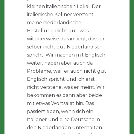
kleinen italienischen Lokal. Der
italienische Kellner versteht
meine niederländische
Bestellung nicht gut, was
witzigerweise daran liegt, dass er
selber nicht gut Niederländisch
spricht. Wir machen mit Englisch
weiter, haben aber auch da
Probleme, weil er auch nicht gut
Englisch spricht und ich erst
nicht verstehe, was er meint. Wir
bekommen es dann aber beide
mit etwas Wortsalat hin. Das
passiert eben, wenn sich ein
Italiener und eine Deutsche in
den Niederlanden unterhalten.