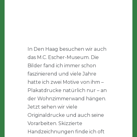
In Den Haag besuchen wir auch
das M.C. Escher-Museum. Die
Bilder fand ich immer schon
faszinierend und viele Jahre
hatte ich zwei Motive von ihm –
Plakatdrucke natürlich nur – an
der Wohnzimmerwand hängen.
Jetzt sehen wir viele
Originaldrucke und auch seine
Vorarbeiten. Skizzierte
Handzeichnungen finde ich oft