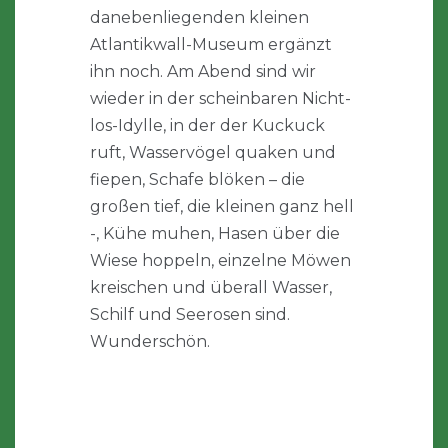
danebenliegenden kleinen
Atlantikwall-Museum ergänzt
ihn noch. Am Abend sind wir
wieder in der scheinbaren Nicht-
los-Idylle, in der der Kuckuck
ruft, Wasservögel quaken und
fiepen, Schafe blöken – die
großen tief, die kleinen ganz hell
-, Kühe muhen, Hasen über die
Wiese hoppeln, einzelne Möwen
kreischen und überall Wasser,
Schilf und Seerosen sind.
Wunderschön.