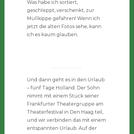
Was habe ich sortiert,
geschleppt, verschenkt, zur
Müllkippe gefahren! Wenn ich
jetzt die alten Fotos sehe, kann
ich es kaum glauben.
Und dann geht es in den Urlaub
– fünf Tage Holland. Der Sohn
nimmt mit einem Stück seiner
Frankfurter Theatergruppe am
Theaterfestival in Den Haag teil,
und wir verbinden das mit einem
entspannten Urlaub. Auf der