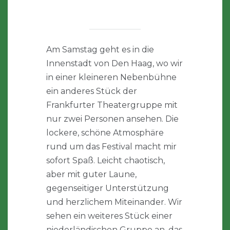
Am Samstag geht es in die
Innenstadt von Den Haag, wo wir
in einer kleineren Nebenbühne
ein anderes Stück der
Frankfurter Theatergruppe mit
nur zwei Personen ansehen. Die
lockere, schöne Atmosphäre
rund um das Festival macht mir
sofort Spaß. Leicht chaotisch,
aber mit guter Laune,
gegenseitiger Unterstützung
und herzlichem Miteinander. Wir
sehen ein weiteres Stück einer
niederländischen Gruppe an, das