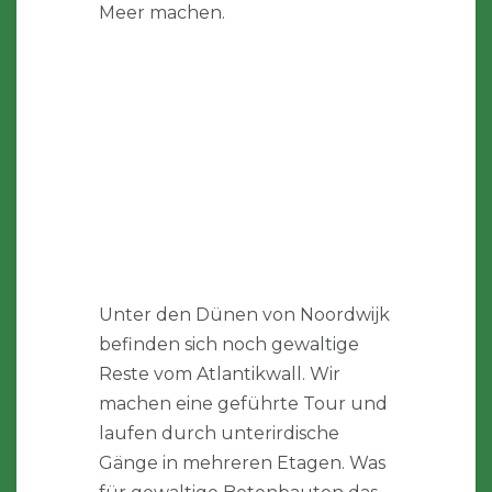
Meer machen.
Unter den Dünen von Noordwijk
befinden sich noch gewaltige
Reste vom Atlantikwall. Wir
machen eine geführte Tour und
laufen durch unterirdische
Gänge in mehreren Etagen. Was