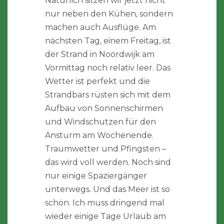
Natürlich sitzen wir jetzt nicht
nur neben den Kühen, sondern
machen auch Ausflüge. Am
nächsten Tag, einem Freitag, ist
der Strand in Noordwijk am
Vormittag noch relativ leer. Das
Wetter ist perfekt und die
Strandbars rüsten sich mit dem
Aufbau von Sonnenschirmen
und Windschutzen für den
Ansturm am Wochenende.
Traumwetter und Pfingsten –
das wird voll werden. Noch sind
nur einige Spaziergänger
unterwegs. Und das Meer ist so
schön. Ich muss dringend mal
wieder einige Tage Urlaub am