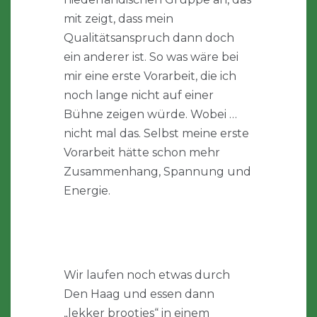
mit zeigt, dass mein
Qualitätsanspruch dann doch
ein anderer ist. So was wäre bei
mir eine erste Vorarbeit, die ich
noch lange nicht auf einer
Bühne zeigen würde. Wobei …
nicht mal das. Selbst meine erste
Vorarbeit hätte schon mehr
Zusammenhang, Spannung und
Energie.
Wir laufen noch etwas durch
Den Haag und essen dann
„lekker brootjes“ in einem