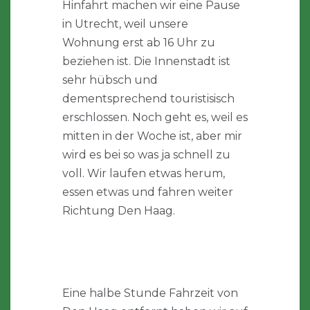
Hinfahrt machen wir eine Pause
in Utrecht, weil unsere
Wohnung erst ab 16 Uhr zu
beziehen ist. Die Innenstadt ist
sehr hübsch und
dementsprechend touristisisch
erschlossen. Noch geht es, weil es
mitten in der Woche ist, aber mir
wird es bei so was ja schnell zu
voll. Wir laufen etwas herum,
essen etwas und fahren weiter
Richtung Den Haag.
Eine halbe Stunde Fahrzeit von