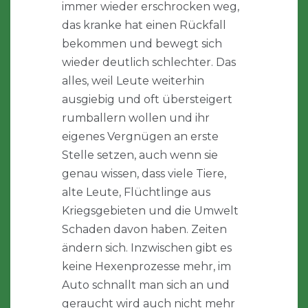
immer wieder erschrocken weg,
das kranke hat einen Rückfall
bekommen und bewegt sich
wieder deutlich schlechter. Das
alles, weil Leute weiterhin
ausgiebig und oft übersteigert
rumballern wollen und ihr
eigenes Vergnügen an erste
Stelle setzen, auch wenn sie
genau wissen, dass viele Tiere,
alte Leute, Flüchtlinge aus
Kriegsgebieten und die Umwelt
Schaden davon haben. Zeiten
ändern sich. Inzwischen gibt es
keine Hexenprozesse mehr, im
Auto schnallt man sich an und
geraucht wird auch nicht mehr