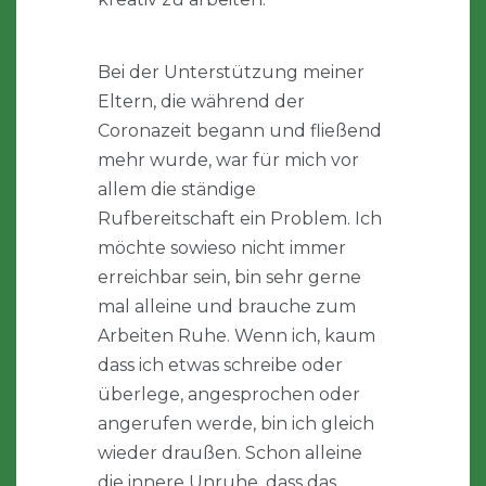
Bei der Unterstützung meiner
Eltern, die während der
Coronazeit begann und fließend
mehr wurde, war für mich vor
allem die ständige
Rufbereitschaft ein Problem. Ich
möchte sowieso nicht immer
erreichbar sein, bin sehr gerne
mal alleine und brauche zum
Arbeiten Ruhe. Wenn ich, kaum
dass ich etwas schreibe oder
überlege, angesprochen oder
angerufen werde, bin ich gleich
wieder draußen. Schon alleine
die innere Unruhe, dass das