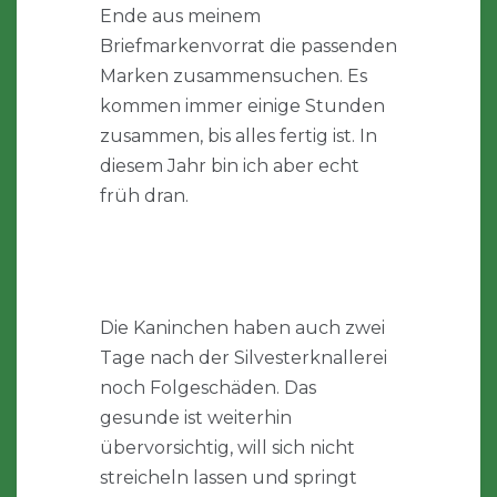
Ende aus meinem
Briefmarkenvorrat die passenden
Marken zusammensuchen. Es
kommen immer einige Stunden
zusammen, bis alles fertig ist. In
diesem Jahr bin ich aber echt
früh dran.
Die Kaninchen haben auch zwei
Tage nach der Silvesterknallerei
noch Folgeschäden. Das
gesunde ist weiterhin
übervorsichtig, will sich nicht
streicheln lassen und springt