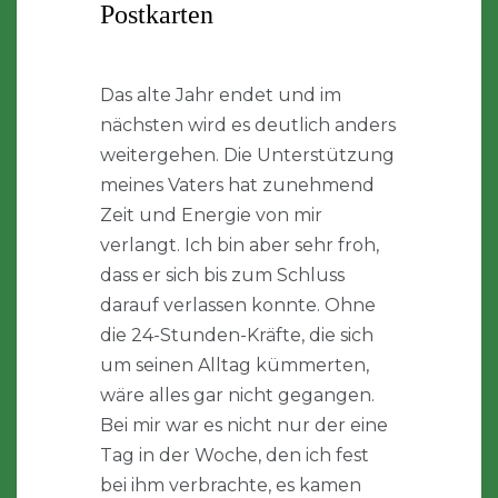
Postkarten
Das alte Jahr endet und im
nächsten wird es deutlich anders
weitergehen. Die Unterstützung
meines Vaters hat zunehmend
Zeit und Energie von mir
verlangt. Ich bin aber sehr froh,
dass er sich bis zum Schluss
darauf verlassen konnte. Ohne
die 24-Stunden-Kräfte, die sich
um seinen Alltag kümmerten,
wäre alles gar nicht gegangen.
Bei mir war es nicht nur der eine
Tag in der Woche, den ich fest
bei ihm verbrachte, es kamen