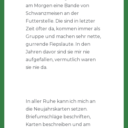
am Morgen eine Bande von
Schwanzmeisen an der
Futterstelle. Die sind in letzter
Zeit öfter da, kommen immer als
Gruppe und machen sehr nette,
gurrende Fiepslaute. In den
Jahren davor sind sie mir nie
aufgefallen, vermutlich waren
sie nie da.
In aller Ruhe kann ich mich an
die Neujahrskarten setzen.
Briefumschläge beschriften,
Karten beschreiben und am