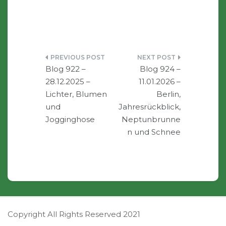
Beitragsnavigation
Blog 922 –
Blog 924 –
28.12.2025 –
11.01.2026 –
Lichter, Blumen
Berlin,
und
Jahresrückblick,
Jogginghose
Neptunbrunne
n und Schnee
Copyright All Rights Reserved 2021