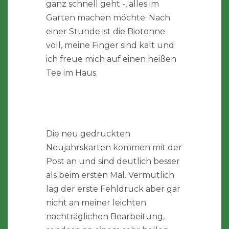
ganz schnell geht -, alles im
Garten machen möchte. Nach
einer Stunde ist die Biotonne
voll, meine Finger sind kalt und
ich freue mich auf einen heißen
Tee im Haus.
Die neu gedruckten
Neujahrskarten kommen mit der
Post an und sind deutlich besser
als beim ersten Mal. Vermutlich
lag der erste Fehldruck aber gar
nicht an meiner leichten
nachträglichen Bearbeitung,