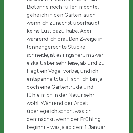
Biotonne noch füllen möchte,
gehe ich in den Garten, auch
wenn ich zunächst überhaupt
keine Lust dazu habe. Aber
während ich draußen Zweige in
tonnengerechte Stücke
schneide, ist es ringsherum zwar
eiskalt, aber sehr leise, ab und zu
fliegt ein Vogel vorbei, und ich
entspanne total. Hach, ich bin ja
doch eine Gartentrude und
fühle mich in der Natur sehr
wohl. Während der Arbeit
überlege ich schon, was ich
demnächst, wenn der Frühling
beginnt – was ja ab dem 1. Januar