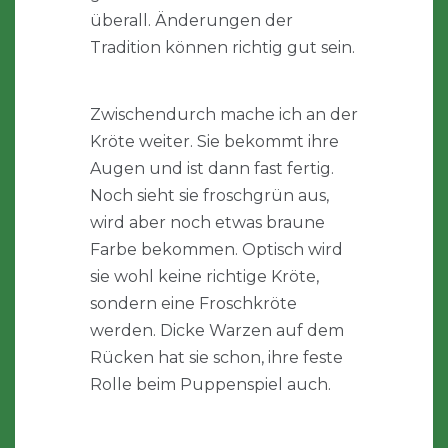
überall. Änderungen der
Tradition können richtig gut sein.
Zwischendurch mache ich an der
Kröte weiter. Sie bekommt ihre
Augen und ist dann fast fertig.
Noch sieht sie froschgrün aus,
wird aber noch etwas braune
Farbe bekommen. Optisch wird
sie wohl keine richtige Kröte,
sondern eine Froschkröte
werden. Dicke Warzen auf dem
Rücken hat sie schon, ihre feste
Rolle beim Puppenspiel auch.