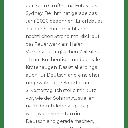
der Sohn Grüße und Fotos aus
Sydney. Bei ihm hat gerade das
Jahr 2026 begonnen. Er erlebt es
in einer Sommernacht am
nächtlichen Strand mit Blick auf
das Feuerwerk am Hafen.
Verrückt. Zur gleichen Zeit sitze
ich am Küchentisch und bemale
Krötenaugen. Das ist allerdings
auch für Deutschland eine eher
ungewöhnliche Aktivität am
Silvestertag. Ich stelle mir kurz
vor, wie der Sohn in Australien
nach dem Telefonat gefragt
wird, was seine Eltern in
Deutschland gerade machen,