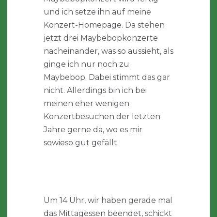
und ich setze ihn auf meine
Konzert-Homepage. Da stehen
jetzt drei Maybebopkonzerte
nacheinander, was so aussieht, als
ginge ich nur noch zu
Maybebop. Dabei stimmt das gar
nicht. Allerdings bin ich bei
meinen eher wenigen
Konzertbesuchen der letzten
Jahre gerne da, wo es mir
sowieso gut gefällt.
Um 14 Uhr, wir haben gerade mal
das Mittagessen beendet, schickt