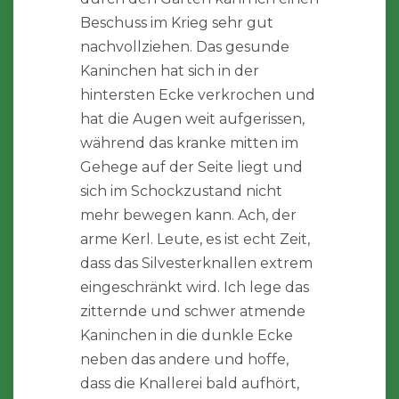
Beschuss im Krieg sehr gut
nachvollziehen. Das gesunde
Kaninchen hat sich in der
hintersten Ecke verkrochen und
hat die Augen weit aufgerissen,
während das kranke mitten im
Gehege auf der Seite liegt und
sich im Schockzustand nicht
mehr bewegen kann. Ach, der
arme Kerl. Leute, es ist echt Zeit,
dass das Silvesterknallen extrem
eingeschränkt wird. Ich lege das
zitternde und schwer atmende
Kaninchen in die dunkle Ecke
neben das andere und hoffe,
dass die Knallerei bald aufhört,