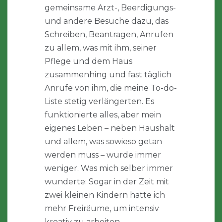
gemeinsame Arzt-, Beerdigungs-
und andere Besuche dazu, das
Schreiben, Beantragen, Anrufen
zu allem, was mit ihm, seiner
Pflege und dem Haus
zusammenhing und fast täglich
Anrufe von ihm, die meine To-do-
Liste stetig verlängerten. Es
funktionierte alles, aber mein
eigenes Leben – neben Haushalt
und allem, was sowieso getan
werden muss – wurde immer
weniger. Was mich selber immer
wunderte: Sogar in der Zeit mit
zwei kleinen Kindern hatte ich
mehr Freiräume, um intensiv
kreativ zu arbeiten.