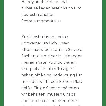
Handy auch einfach mal
zuhause liegenlassen kann und
das löst manchen
Schreckmoment aus.
Zunächst müssen meine
Schwester und ich unser
Elternhaus leerräumen. So viele
Sachen, die meiner Mutter oder
meinem Vater wichtig waren,
sind plötzlich überflüssig. Sie
haben oft keine Bedeutung für
uns oder wir haben keinen Platz
dafür. Einige Sachen möchten
wir behalten, müssen uns da
aber auch beschränken, denn