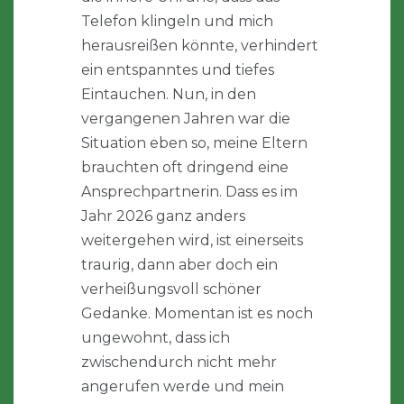
Telefon klingeln und mich
herausreißen könnte, verhindert
ein entspanntes und tiefes
Eintauchen. Nun, in den
vergangenen Jahren war die
Situation eben so, meine Eltern
brauchten oft dringend eine
Ansprechpartnerin. Dass es im
Jahr 2026 ganz anders
weitergehen wird, ist einerseits
traurig, dann aber doch ein
verheißungsvoll schöner
Gedanke. Momentan ist es noch
ungewohnt, dass ich
zwischendurch nicht mehr
angerufen werde und mein