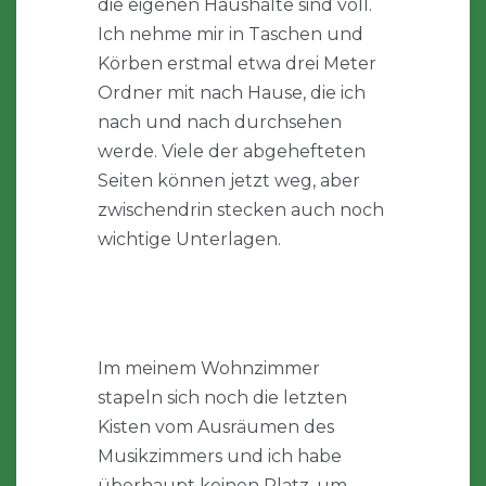
die eigenen Haushalte sind voll.
Ich nehme mir in Taschen und
Körben erstmal etwa drei Meter
Ordner mit nach Hause, die ich
nach und nach durchsehen
werde. Viele der abgehefteten
Seiten können jetzt weg, aber
zwischendrin stecken auch noch
wichtige Unterlagen.
Im meinem Wohnzimmer
stapeln sich noch die letzten
Kisten vom Ausräumen des
Musikzimmers und ich habe
überhaupt keinen Platz, um