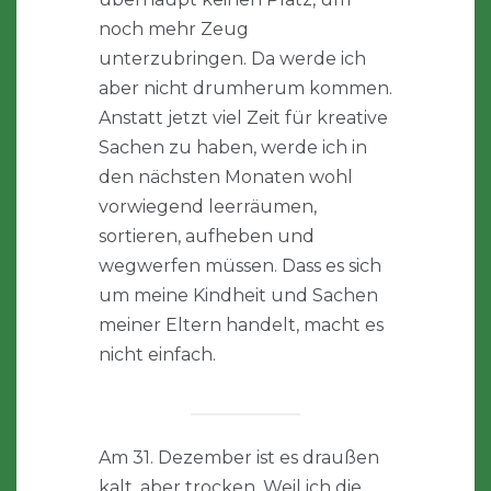
noch mehr Zeug
unterzubringen. Da werde ich
aber nicht drumherum kommen.
Anstatt jetzt viel Zeit für kreative
Sachen zu haben, werde ich in
den nächsten Monaten wohl
vorwiegend leerräumen,
sortieren, aufheben und
wegwerfen müssen. Dass es sich
um meine Kindheit und Sachen
meiner Eltern handelt, macht es
nicht einfach.
Am 31. Dezember ist es draußen
kalt, aber trocken. Weil ich die