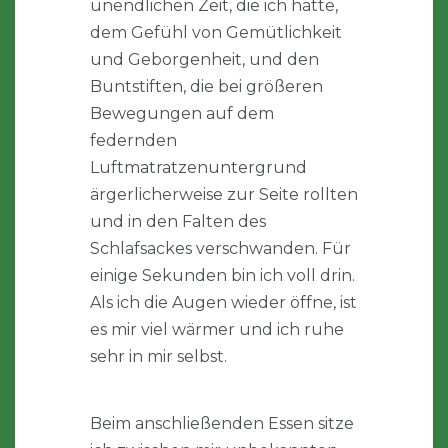
unendlichen Zeit, die ich hatte,
dem Gefühl von Gemütlichkeit
und Geborgenheit, und den
Buntstiften, die bei größeren
Bewegungen auf dem
federnden
Luftmatratzenuntergrund
ärgerlicherweise zur Seite rollten
und in den Falten des
Schlafsackes verschwanden. Für
einige Sekunden bin ich voll drin.
Als ich die Augen wieder öffne, ist
es mir viel wärmer und ich ruhe
sehr in mir selbst.
Beim anschließenden Essen sitze