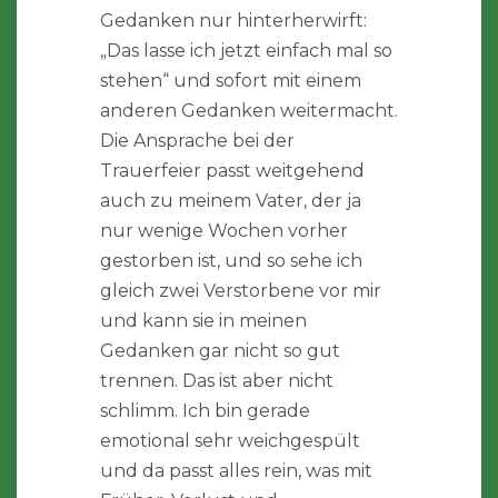
Gedanken nur hinterherwirft:
„Das lasse ich jetzt einfach mal so
stehen“ und sofort mit einem
anderen Gedanken weitermacht.
Die Ansprache bei der
Trauerfeier passt weitgehend
auch zu meinem Vater, der ja
nur wenige Wochen vorher
gestorben ist, und so sehe ich
gleich zwei Verstorbene vor mir
und kann sie in meinen
Gedanken gar nicht so gut
trennen. Das ist aber nicht
schlimm. Ich bin gerade
emotional sehr weichgespült
und da passt alles rein, was mit