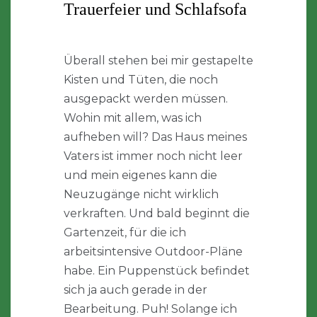
Trauerfeier und Schlafsofa
Überall stehen bei mir gestapelte
Kisten und Tüten, die noch
ausgepackt werden müssen.
Wohin mit allem, was ich
aufheben will? Das Haus meines
Vaters ist immer noch nicht leer
und mein eigenes kann die
Neuzugänge nicht wirklich
verkraften. Und bald beginnt die
Gartenzeit, für die ich
arbeitsintensive Outdoor-Pläne
habe. Ein Puppenstück befindet
sich ja auch gerade in der
Bearbeitung. Puh! Solange ich