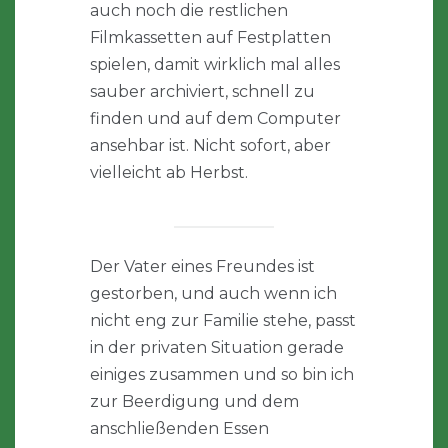
auch noch die restlichen
Filmkassetten auf Festplatten
spielen, damit wirklich mal alles
sauber archiviert, schnell zu
finden und auf dem Computer
ansehbar ist. Nicht sofort, aber
vielleicht ab Herbst.
Der Vater eines Freundes ist
gestorben, und auch wenn ich
nicht eng zur Familie stehe, passt
in der privaten Situation gerade
einiges zusammen und so bin ich
zur Beerdigung und dem
anschließenden Essen