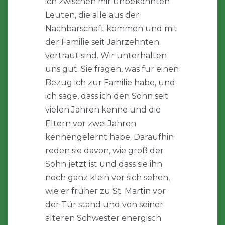
ich zwischen mir unbekannten
Leuten, die alle aus der
Nachbarschaft kommen und mit
der Familie seit Jahrzehnten
vertraut sind. Wir unterhalten
uns gut. Sie fragen, was für einen
Bezug ich zur Familie habe, und
ich sage, dass ich den Sohn seit
vielen Jahren kenne und die
Eltern vor zwei Jahren
kennengelernt habe. Daraufhin
reden sie davon, wie groß der
Sohn jetzt ist und dass sie ihn
noch ganz klein vor sich sehen,
wie er früher zu St. Martin vor
der Tür stand und von seiner
älteren Schwester energisch