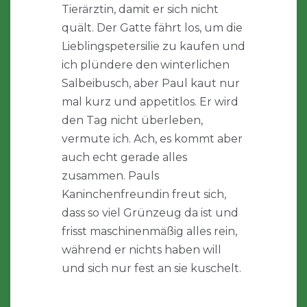
Tierärztin, damit er sich nicht
quält. Der Gatte fährt los, um die
Lieblingspetersilie zu kaufen und
ich plündere den winterlichen
Salbeibusch, aber Paul kaut nur
mal kurz und appetitlos. Er wird
den Tag nicht überleben,
vermute ich. Ach, es kommt aber
auch echt gerade alles
zusammen. Pauls
Kaninchenfreundin freut sich,
dass so viel Grünzeug da ist und
frisst maschinenmäßig alles rein,
während er nichts haben will
und sich nur fest an sie kuschelt.