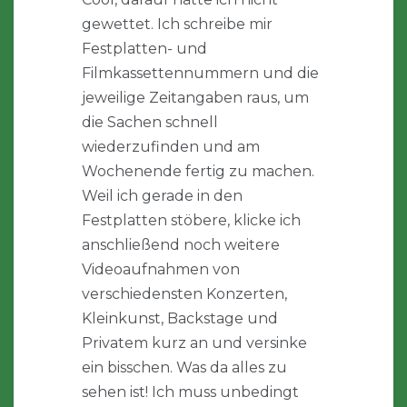
gewettet. Ich schreibe mir
Festplatten- und
Filmkassettennummern und die
jeweilige Zeitangaben raus, um
die Sachen schnell
wiederzufinden und am
Wochenende fertig zu machen.
Weil ich gerade in den
Festplatten stöbere, klicke ich
anschließend noch weitere
Videoaufnahmen von
verschiedensten Konzerten,
Kleinkunst, Backstage und
Privatem kurz an und versinke
ein bisschen. Was da alles zu
sehen ist! Ich muss unbedingt