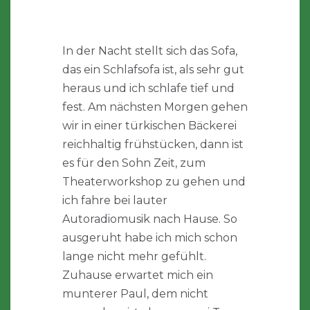
In der Nacht stellt sich das Sofa,
das ein Schlafsofa ist, als sehr gut
heraus und ich schlafe tief und
fest. Am nächsten Morgen gehen
wir in einer türkischen Bäckerei
reichhaltig frühstücken, dann ist
es für den Sohn Zeit, zum
Theaterworkshop zu gehen und
ich fahre bei lauter
Autoradiomusik nach Hause. So
ausgeruht habe ich mich schon
lange nicht mehr gefühlt.
Zuhause erwartet mich ein
munterer Paul, dem nicht