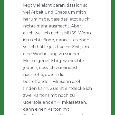
liegt vielleicht daran, dass ich so
viel Arbeit und Chaos um mich
herum habe, dass das jetzt auch
nichts mehr ausmacht. Aber
auch weil ich nichts MUSS. Wenn
ich nichts finde, dann ist es eben
so. Ich hätte jetzt keine Zeit, um
eine Woche lang zu suchen.
Mein eigener Ehrgeiz möchte
jedoch, dass ich zumindest
nachsehe, ob ich die
betreffenden Filmschnipsel
finden kann. Zuerst entdecke ich
zwei Kartons mit noch zu
überspielenden Filmkassetten,
dann einen Karton mit