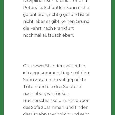
Disziplinen Kohlrabiblätter und
Petersilie. Schön! Ich kann nichts
garantieren, richtig gesund ist er
nicht, aber es gibt keinen Grund,
die Fahrt nach Frankfurt
nochmal aufzuschieben.
Gute zwei Stunden später bin
ich angekommen, trage mit dem
Sohn zusammen vollgepackte
Tüten und die drei Sofateile
nach oben, wir rücken
Bücherschränke um, schrauben
das Sofa zusammen und finden
das Ergebnis wohnlich und sehr