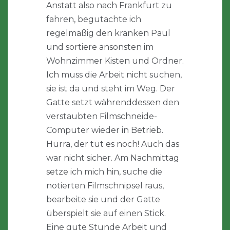
Anstatt also nach Frankfurt zu
fahren, begutachte ich
regelmäßig den kranken Paul
und sortiere ansonsten im
Wohnzimmer Kisten und Ordner.
Ich muss die Arbeit nicht suchen,
sie ist da und steht im Weg. Der
Gatte setzt währenddessen den
verstaubten Filmschneide-
Computer wieder in Betrieb.
Hurra, der tut es noch! Auch das
war nicht sicher. Am Nachmittag
setze ich mich hin, suche die
notierten Filmschnipsel raus,
bearbeite sie und der Gatte
überspielt sie auf einen Stick.
Eine gute Stunde Arbeit und