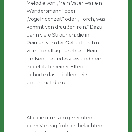
Melodie von „Mein Vater war ein
Wandersmann“ oder
„Vogelhochzeit“ oder „Horch, was
kommt von draußen rein.“ Dazu
dann viele Strophen, die in
Reimen von der Geburt bis hin
zum Jubeltag berichten. Beim
großen Freundeskreis und dem
Kegelclub meiner Eltern
gehörte das bei allen Feiern
unbedingt dazu.
Alle die mühsam gereimten,
beim Vortrag fröhlich belachten