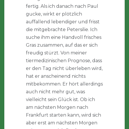
fertig. Als ich danach nach Paul
gucke, wirkt er plötzlich
auffallend lebendiger und frisst
die mitgebrachte Petersilie. Ich
suche ihm eine Handvoll frisches
Gras zusammen, auf das er sich
freudig stürzt. Von meiner
tiermedizinischen Prognose, dass
er den Tag nicht überleben wird,
hat er anscheinend nichts
mitbekommen. Er hört allerdings
auch nicht mehr gut, was
vielleicht sein Glück ist. Ob ich
am nächsten Morgen nach
Frankfurt starten kann, wird sich
aber erst am nächsten Morgen