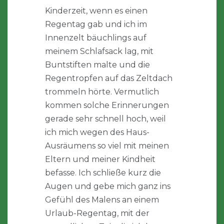
Kinderzeit, wenn es einen
Regentag gab und ich im
Innenzelt bäuchlings auf
meinem Schlafsack lag, mit
Buntstiften malte und die
Regentropfen auf das Zeltdach
trommeln hörte. Vermutlich
kommen solche Erinnerungen
gerade sehr schnell hoch, weil
ich mich wegen des Haus-
Ausräumens so viel mit meinen
Eltern und meiner Kindheit
befasse. Ich schließe kurz die
Augen und gebe mich ganz ins
Gefühl des Malens an einem
Urlaub-Regentag, mit der