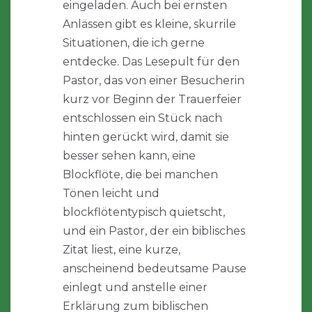
eingeladen. Auch bei ernsten
Anlässen gibt es kleine, skurrile
Situationen, die ich gerne
entdecke. Das Lesepult für den
Pastor, das von einer Besucherin
kurz vor Beginn der Trauerfeier
entschlossen ein Stück nach
hinten gerückt wird, damit sie
besser sehen kann, eine
Blockflöte, die bei manchen
Tönen leicht und
blockflötentypisch quietscht,
und ein Pastor, der ein biblisches
Zitat liest, eine kurze,
anscheinend bedeutsame Pause
einlegt und anstelle einer
Erklärung zum biblischen