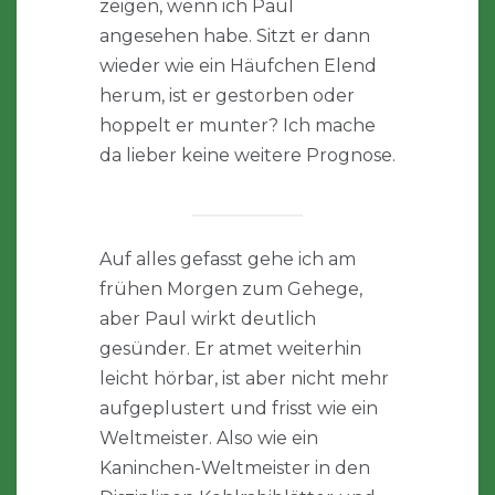
zeigen, wenn ich Paul
angesehen habe. Sitzt er dann
wieder wie ein Häufchen Elend
herum, ist er gestorben oder
hoppelt er munter? Ich mache
da lieber keine weitere Prognose.
Auf alles gefasst gehe ich am
frühen Morgen zum Gehege,
aber Paul wirkt deutlich
gesünder. Er atmet weiterhin
leicht hörbar, ist aber nicht mehr
aufgeplustert und frisst wie ein
Weltmeister. Also wie ein
Kaninchen-Weltmeister in den