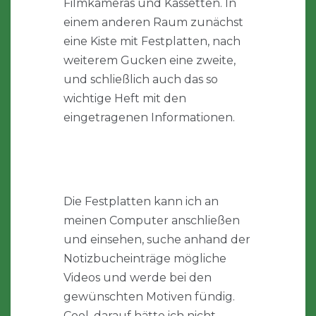
Filmkameras und Kassetten. In
einem anderen Raum zunächst
eine Kiste mit Festplatten, nach
weiterem Gucken eine zweite,
und schließlich auch das so
wichtige Heft mit den
eingetragenen Informationen.
Die Festplatten kann ich an
meinen Computer anschließen
und einsehen, suche anhand der
Notizbucheinträge mögliche
Videos und werde bei den
gewünschten Motiven fündig.
Cool, darauf hätte ich nicht