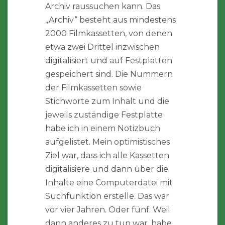
Archiv raussuchen kann. Das
„Archiv“ besteht aus mindestens
2000 Filmkassetten, von denen
etwa zwei Drittel inzwischen
digitalisiert und auf Festplatten
gespeichert sind. Die Nummern
der Filmkassetten sowie
Stichworte zum Inhalt und die
jeweils zuständige Festplatte
habe ich in einem Notizbuch
aufgelistet. Mein optimistisches
Ziel war, dass ich alle Kassetten
digitalisiere und dann über die
Inhalte eine Computerdatei mit
Suchfunktion erstelle. Das war
vor vier Jahren. Oder fünf. Weil
dann anderes zu tun war, habe