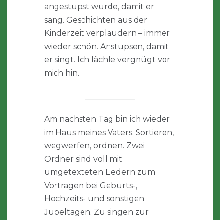
angestupst wurde, damit er
sang. Geschichten aus der
Kinderzeit verplaudern – immer
wieder schön. Anstupsen, damit
er singt. Ich lächle vergnügt vor
mich hin.
Am nächsten Tag bin ich wieder
im Haus meines Vaters. Sortieren,
wegwerfen, ordnen. Zwei
Ordner sind voll mit
umgetexteten Liedern zum
Vortragen bei Geburts-,
Hochzeits- und sonstigen
Jubeltagen. Zu singen zur