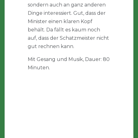
sondern auch an ganz anderen
Dinge interessiert. Gut, dass der
Minister einen klaren Kopf
behält. Da fällt es kaum noch
auf, dass der Schatzmeister nicht
gut rechnen kann.
Mit Gesang und Musik, Dauer: 80
Minuten.