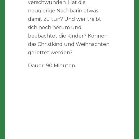
verschwunden. Hat die
neugierige Nachbarin etwas
damit zu tun? Und wer treibt
sich noch herum und
beobachtet die Kinder? Können
das Christkind und Weihnachten
gerettet werden?
Dauer: 90 Minuten.