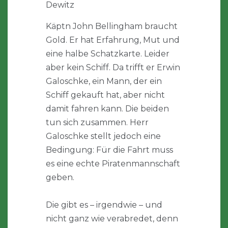
Dewitz
Käptn John Bellingham braucht
Gold. Er hat Erfahrung, Mut und
eine halbe Schatzkarte. Leider
aber kein Schiff. Da trifft er Erwin
Galoschke, ein Mann, der ein
Schiff gekauft hat, aber nicht
damit fahren kann. Die beiden
tun sich zusammen. Herr
Galoschke stellt jedoch eine
Bedingung: Für die Fahrt muss
es eine echte Piratenmannschaft
geben.
Die gibt es – irgendwie – und
nicht ganz wie verabredet, denn