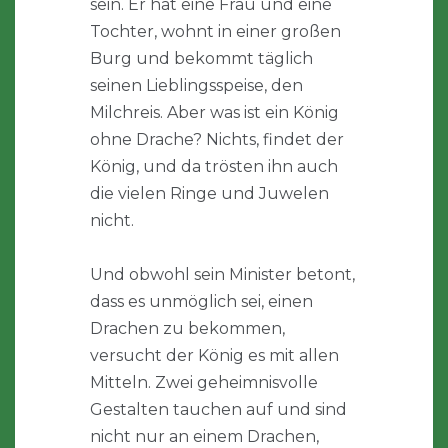
sein. Er hat eine Frau und eine
Tochter, wohnt in einer großen
Burg und bekommt täglich
seinen Lieblingsspeise, den
Milchreis. Aber was ist ein König
ohne Drache? Nichts, findet der
König, und da trösten ihn auch
die vielen Ringe und Juwelen
nicht.
Und obwohl sein Minister betont,
dass es unmöglich sei, einen
Drachen zu bekommen,
versucht der König es mit allen
Mitteln. Zwei geheimnisvolle
Gestalten tauchen auf und sind
nicht nur an einem Drachen,