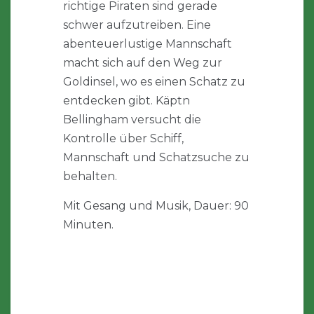
richtige Piraten sind gerade
schwer aufzutreiben. Eine
abenteuerlustige Mannschaft
macht sich auf den Weg zur
Goldinsel, wo es einen Schatz zu
entdecken gibt. Käptn
Bellingham versucht die
Kontrolle über Schiff,
Mannschaft und Schatzsuche zu
behalten.
Mit Gesang und Musik, Dauer: 90
Minuten.