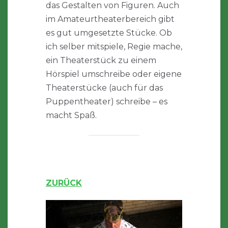
das Gestalten von Figuren. Auch
im Amateurtheaterbereich gibt
es gut umgesetzte Stücke. Ob
ich selber mitspiele, Regie mache,
ein Theaterstück zu einem
Hörspiel umschreibe oder eigene
Theaterstücke (auch für das
Puppentheater) schreibe – es
macht Spaß.
ZURÜCK