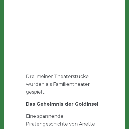
Drei meiner Theaterstücke
wurden als Familientheater
gespielt.
Das Geheimnis der Goldinsel
Eine spannende
Piratengeschichte von Anette