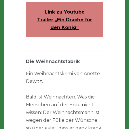
Link zu Youtube
Trailer „Ein Drache für
den König“
Die Weihnachtsfabrik
Ein Weihnachtskrimi von Anette
Dewitz.
Bald ist Weihnachten. Was die
Menschen auf der Erde nicht
wissen: Der Weihnachtsmann ist
wegen der Fülle der Wünsche
so überlastet, dass er ganz krank