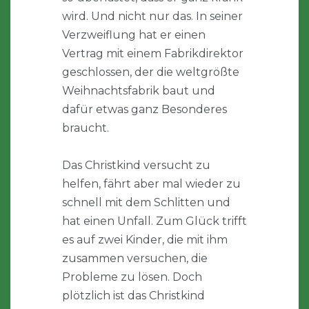
wird. Und nicht nur das. In seiner
Verzweiflung hat er einen
Vertrag mit einem Fabrikdirektor
geschlossen, der die weltgrößte
Weihnachtsfabrik baut und
dafür etwas ganz Besonderes
braucht.
Das Christkind versucht zu
helfen, fährt aber mal wieder zu
schnell mit dem Schlitten und
hat einen Unfall. Zum Glück trifft
es auf zwei Kinder, die mit ihm
zusammen versuchen, die
Probleme zu lösen. Doch
plötzlich ist das Christkind