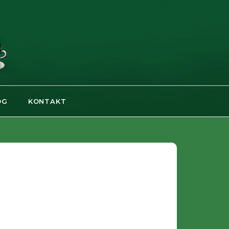
OG
KONTAKT