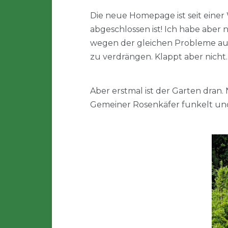
Die neue Homepage ist seit einer
abgeschlossen ist! Ich habe aber n
wegen der gleichen Probleme au
zu verdrängen. Klappt aber nicht
Aber erstmal ist der Garten dran.
Gemeiner Rosenkäfer funkelt und 