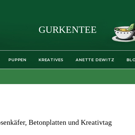
GURKENTEE
PUPPEN
KREATIVES
ANETTE DEWITZ
BL
senkäfer, Betonplatten und Kreativtag