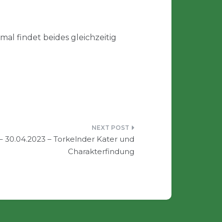
al findet beides gleichzeitig
– 30.04.2023 – Torkelnder Kater und
Charakterfindung