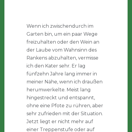
Wenn ich zwischendurch im
Garten bin, um ein paar Wege
freizuhalten oder den Wein an
der Laube vom Wahnsinn des
Rankens abzuhalten, vermisse
ich den Kater sehr. Er lag
fünfzehn Jahre lang immer in
meiner Nähe, wenn ich draußen
herumwerkelte. Meist lang
hingestreckt und entspannt,
ohne eine Pfote zu rühren, aber
sehr zufrieden mit der Situation.
Jetzt liegt er nicht mehr auf
einer Treppenstufe oder auf