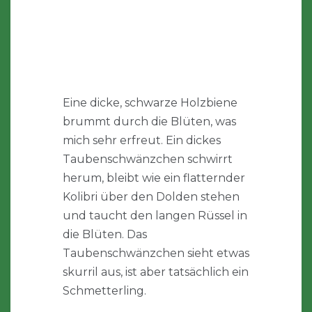
Eine dicke, schwarze Holzbiene
brummt durch die Blüten, was
mich sehr erfreut. Ein dickes
Taubenschwänzchen schwirrt
herum, bleibt wie ein flatternder
Kolibri über den Dolden stehen
und taucht den langen Rüssel in
die Blüten. Das
Taubenschwänzchen sieht etwas
skurril aus, ist aber tatsächlich ein
Schmetterling.