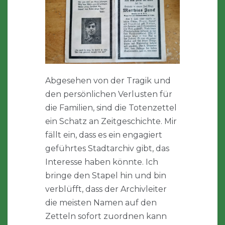
Abgesehen von der Tragik und
den persönlichen Verlusten für
die Familien, sind die Totenzettel
ein Schatz an Zeitgeschichte. Mir
fällt ein, dass es ein engagiert
geführtes Stadtarchiv gibt, das
Interesse haben könnte. Ich
bringe den Stapel hin und bin
verblüfft, dass der Archivleiter
die meisten Namen auf den
Zetteln sofort zuordnen kann