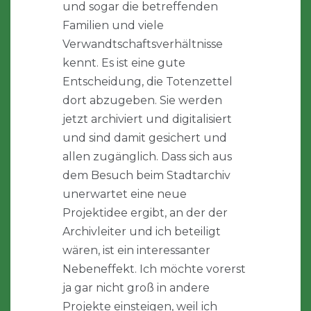
und sogar die betreffenden
Familien und viele
Verwandtschaftsverhältnisse
kennt. Es ist eine gute
Entscheidung, die Totenzettel
dort abzugeben. Sie werden
jetzt archiviert und digitalisiert
und sind damit gesichert und
allen zugänglich. Dass sich aus
dem Besuch beim Stadtarchiv
unerwartet eine neue
Projektidee ergibt, an der der
Archivleiter und ich beteiligt
wären, ist ein interessanter
Nebeneffekt. Ich möchte vorerst
ja gar nicht groß in andere
Projekte einsteigen, weil ich