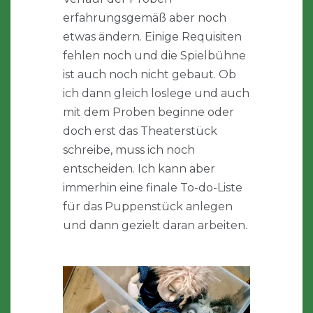
erfahrungsgemäß aber noch
etwas ändern. Einige Requisiten
fehlen noch und die Spielbühne
ist auch noch nicht gebaut. Ob
ich dann gleich loslege und auch
mit dem Proben beginne oder
doch erst das Theaterstück
schreibe, muss ich noch
entscheiden. Ich kann aber
immerhin eine finale To-do-Liste
für das Puppenstück anlegen
und dann gezielt daran arbeiten.