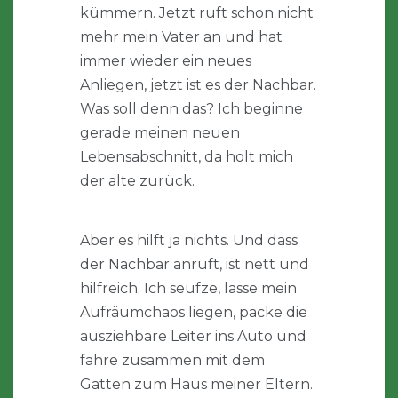
kümmern. Jetzt ruft schon nicht
mehr mein Vater an und hat
immer wieder ein neues
Anliegen, jetzt ist es der Nachbar.
Was soll denn das? Ich beginne
gerade meinen neuen
Lebensabschnitt, da holt mich
der alte zurück.
Aber es hilft ja nichts. Und dass
der Nachbar anruft, ist nett und
hilfreich. Ich seufze, lasse mein
Aufräumchaos liegen, packe die
ausziehbare Leiter ins Auto und
fahre zusammen mit dem
Gatten zum Haus meiner Eltern.