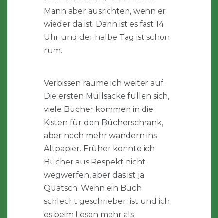
Mann aber ausrichten, wenn er
wieder da ist. Dann ist es fast 14
Uhr und der halbe Tag ist schon
rum.
Verbissen räume ich weiter auf.
Die ersten Müllsäcke füllen sich,
viele Bücher kommen in die
Kisten für den Bücherschrank,
aber noch mehr wandern ins
Altpapier. Früher konnte ich
Bücher aus Respekt nicht
wegwerfen, aber das ist ja
Quatsch. Wenn ein Buch
schlecht geschrieben ist und ich
es beim Lesen mehr als