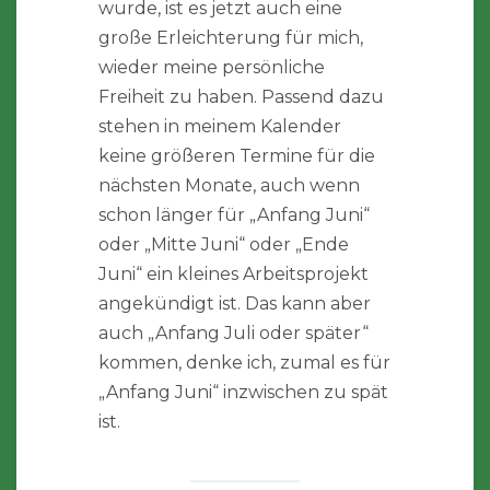
wurde, ist es jetzt auch eine
große Erleichterung für mich,
wieder meine persönliche
Freiheit zu haben. Passend dazu
stehen in meinem Kalender
keine größeren Termine für die
nächsten Monate, auch wenn
schon länger für „Anfang Juni“
oder „Mitte Juni“ oder „Ende
Juni“ ein kleines Arbeitsprojekt
angekündigt ist. Das kann aber
auch „Anfang Juli oder später“
kommen, denke ich, zumal es für
„Anfang Juni“ inzwischen zu spät
ist.