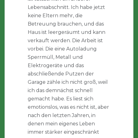
Lebensabschnitt. Ich habe jetzt
keine Eltern mehr, die
Betreuung brauchen, und das
Haus ist leergeräumt und kann
verkauft werden. Die Arbeit ist
vorbei. Die eine Autoladung
Sperrmüll, Metall und
Elektrogeräte und das
abschließende Putzen der
Garage zähle ich nicht groß, weil
ich das demnächst schnell
gemacht habe. Es liest sich
emotionslos, was es nicht ist, aber
nach den letzten Jahren, in
denen mein eigenes Leben
immer stärker eingeschränkt