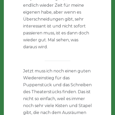
endlich wieder Zeit für meine
eigenen habe, aber wenn es
Überschneidungen gibt, sehr
interessant ist und nicht sofort
passieren muss, ist es dann doch
wieder gut. Mal sehen, was
daraus wird.
Jetzt muss ich noch einen guten
Wiedereinstieg für das
Puppenstück und das Schreiben
des Theaterstücks finden. Das ist
nicht so einfach, weil es immer
noch sehr viele Kisten und Stapel
gibt, die nach dem Ausräumen