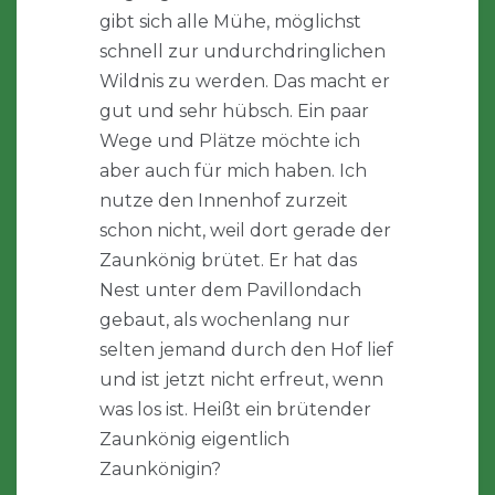
gibt sich alle Mühe, möglichst
schnell zur undurchdringlichen
Wildnis zu werden. Das macht er
gut und sehr hübsch. Ein paar
Wege und Plätze möchte ich
aber auch für mich haben. Ich
nutze den Innenhof zurzeit
schon nicht, weil dort gerade der
Zaunkönig brütet. Er hat das
Nest unter dem Pavillondach
gebaut, als wochenlang nur
selten jemand durch den Hof lief
und ist jetzt nicht erfreut, wenn
was los ist. Heißt ein brütender
Zaunkönig eigentlich
Zaunkönigin?