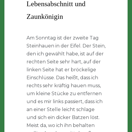
Lebensabschnitt und
Zaunkönigin
Am Sonntag ist der zweite Tag
Steinhauen in der Eifel. Der Stein,
den ich gewählt habe, ist auf der
rechten Seite sehr hart, auf der
linken Seite hat er bröckelige
Einschlüsse. Das heißt, dass ich
rechts sehr kräftig hauen muss,
um kleine Stücke zu entfernen
und es mir links passiert, dass ich
an einer Stelle leicht schlage
und sich ein dicker Batzen löst.
Meist da, wo ich ihn behalten