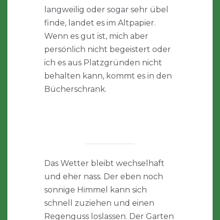
langweilig oder sogar sehr übel
finde, landet es im Altpapier.
Wenn es gut ist, mich aber
persönlich nicht begeistert oder
ich es aus Platzgründen nicht
behalten kann, kommt es in den
Bücherschrank.
Das Wetter bleibt wechselhaft
und eher nass. Der eben noch
sonnige Himmel kann sich
schnell zuziehen und einen
Regenguss loslassen. Der Garten