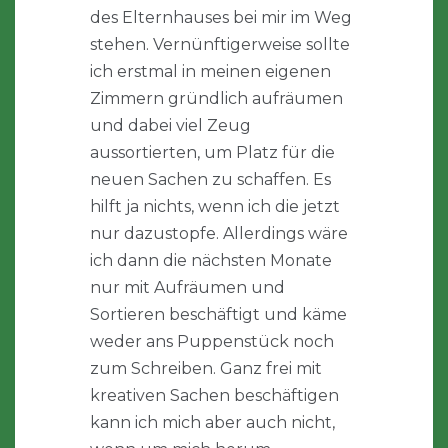
des Elternhauses bei mir im Weg
stehen. Vernünftigerweise sollte
ich erstmal in meinen eigenen
Zimmern gründlich aufräumen
und dabei viel Zeug
aussortierten, um Platz für die
neuen Sachen zu schaffen. Es
hilft ja nichts, wenn ich die jetzt
nur dazustopfe. Allerdings wäre
ich dann die nächsten Monate
nur mit Aufräumen und
Sortieren beschäftigt und käme
weder ans Puppenstück noch
zum Schreiben. Ganz frei mit
kreativen Sachen beschäftigen
kann ich mich aber auch nicht,