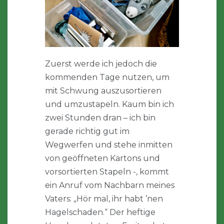
Zuerst werde ich jedoch die
kommenden Tage nutzen, um
mit Schwung auszusortieren
und umzustapeln. Kaum bin ich
zwei Stunden dran – ich bin
gerade richtig gut im
Wegwerfen und stehe inmitten
von geöffneten Kartons und
vorsortierten Stapeln -, kommt
ein Anruf vom Nachbarn meines
Vaters: „Hör mal, ihr habt ’nen
Hagelschaden.“ Der heftige