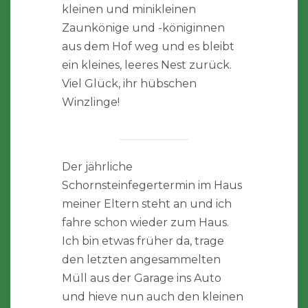
kleinen und minikleinen
Zaunkönige und -königinnen
aus dem Hof weg und es bleibt
ein kleines, leeres Nest zurück.
Viel Glück, ihr hübschen
Winzlinge!
Der jährliche
Schornsteinfegertermin im Haus
meiner Eltern steht an und ich
fahre schon wieder zum Haus.
Ich bin etwas früher da, trage
den letzten angesammelten
Müll aus der Garage ins Auto
und hieve nun auch den kleinen