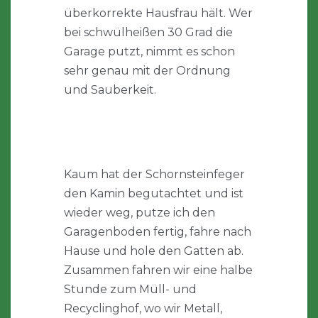
überkorrekte Hausfrau hält. Wer
bei schwülheißen 30 Grad die
Garage putzt, nimmt es schon
sehr genau mit der Ordnung
und Sauberkeit.
Kaum hat der Schornsteinfeger
den Kamin begutachtet und ist
wieder weg, putze ich den
Garagenboden fertig, fahre nach
Hause und hole den Gatten ab.
Zusammen fahren wir eine halbe
Stunde zum Müll- und
Recyclinghof, wo wir Metall,