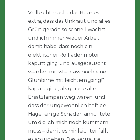
Vielleicht macht das Haus es
extra, dass das Unkraut und alles
Grün gerade so schnell wächst
und ich immer wieder Arbeit
damit habe, dass noch ein
elektrischer Rollladenmotor
kaputt ging und ausgetauscht
werden musste, dass noch eine
Glühbirne mit leichtem „ping!“
kaputt ging, als gerade alle
Ersatzlampen weg waren, und
dass der ungewöhnlich heftige
Hagel einige Schäden anrichtete,
um die ich mich noch kümmern
muss – damit es mir leichter fällt,
es abzugeben. Das vertraute