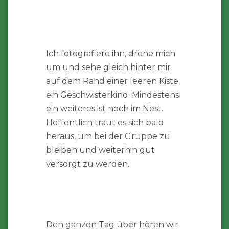
Ich fotografiere ihn, drehe mich
um und sehe gleich hinter mir
auf dem Rand einer leeren Kiste
ein Geschwisterkind. Mindestens
ein weiteres ist noch im Nest.
Hoffentlich traut es sich bald
heraus, um bei der Gruppe zu
bleiben und weiterhin gut
versorgt zu werden.
Den ganzen Tag über hören wir