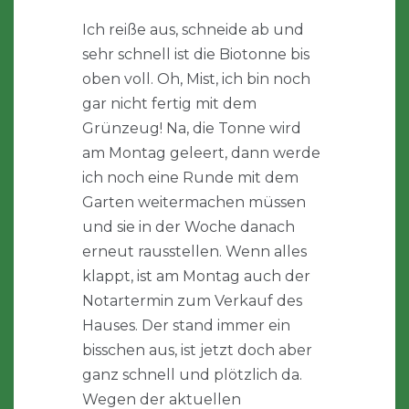
Ich reiße aus, schneide ab und
sehr schnell ist die Biotonne bis
oben voll. Oh, Mist, ich bin noch
gar nicht fertig mit dem
Grünzeug! Na, die Tonne wird
am Montag geleert, dann werde
ich noch eine Runde mit dem
Garten weitermachen müssen
und sie in der Woche danach
erneut rausstellen. Wenn alles
klappt, ist am Montag auch der
Notartermin zum Verkauf des
Hauses. Der stand immer ein
bisschen aus, ist jetzt doch aber
ganz schnell und plötzlich da.
Wegen der aktuellen