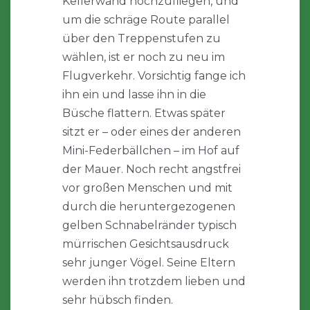
Kellerwand hochzufliegen, und
um die schräge Route parallel
über den Treppenstufen zu
wählen, ist er noch zu neu im
Flugverkehr. Vorsichtig fange ich
ihn ein und lasse ihn in die
Büsche flattern. Etwas später
sitzt er – oder eines der anderen
Mini-Federbällchen – im Hof auf
der Mauer. Noch recht angstfrei
vor großen Menschen und mit
durch die heruntergezogenen
gelben Schnabelränder typisch
mürrischen Gesichtsausdruck
sehr junger Vögel. Seine Eltern
werden ihn trotzdem lieben und
sehr hübsch finden.