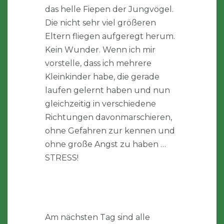
das helle Fiepen der Jungvögel.
Die nicht sehr viel größeren
Eltern fliegen aufgeregt herum.
Kein Wunder. Wenn ich mir
vorstelle, dass ich mehrere
Kleinkinder habe, die gerade
laufen gelernt haben und nun
gleichzeitig in verschiedene
Richtungen davonmarschieren,
ohne Gefahren zur kennen und
ohne große Angst zu haben …
STRESS!
Am nächsten Tag sind alle