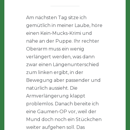
Am nächsten Tag sitze ich
gemütlich in meiner Laube, höre
einen Kein-Mucks-Krimi und
nähe an der Puppe. Ihr rechter
Oberarm muss ein wenig
verlängert werden, was dann
zwar einen Längenunterschied
zum linken ergibt, in der
Bewegung aber passender und
natürlich aussieht. Die
Armverlängerung klappt
problemlos. Danach bereite ich
eine Gaumen-OP vor, weil der
Mund doch noch ein Stückchen
weiter aufgehen soll. Das