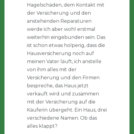
Hagelschäden, dem Kontakt mit
der Versicherung und den
anstehenden Reparaturen
werde ich aber wohl erstmal
weiterhin eingebunden sein. Das
ist schon etwas holperig, dass die
Hausversicherung noch auf
meinen Vater läuft, ich anstelle
von ihm alles mit der
Versicherung und den Firmen
bespreche, das Haus jetzt
verkauft wird und zusammen
mit der Versicherung auf die
Käuferin übergeht. Ein Haus, drei
verschiedene Namen. Ob das
alles klappt?