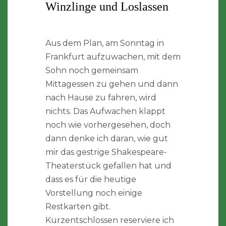
Winzlinge und Loslassen
Aus dem Plan, am Sonntag in
Frankfurt aufzuwachen, mit dem
Sohn noch gemeinsam
Mittagessen zu gehen und dann
nach Hause zu fahren, wird
nichts. Das Aufwachen klappt
noch wie vorhergesehen, doch
dann denke ich daran, wie gut
mir das gestrige Shakespeare-
Theaterstück gefallen hat und
dass es für die heutige
Vorstellung noch einige
Restkarten gibt.
Kurzentschlossen reserviere ich