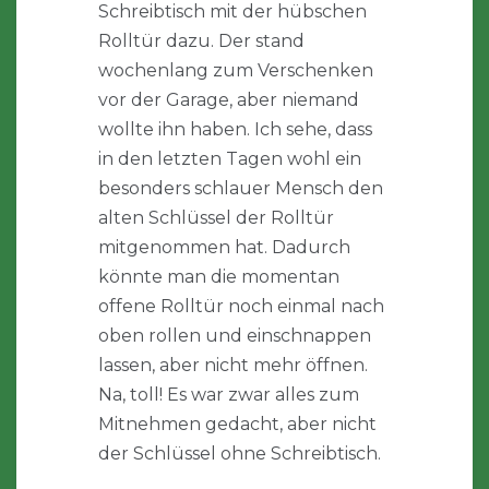
Schreibtisch mit der hübschen
Rolltür dazu. Der stand
wochenlang zum Verschenken
vor der Garage, aber niemand
wollte ihn haben. Ich sehe, dass
in den letzten Tagen wohl ein
besonders schlauer Mensch den
alten Schlüssel der Rolltür
mitgenommen hat. Dadurch
könnte man die momentan
offene Rolltür noch einmal nach
oben rollen und einschnappen
lassen, aber nicht mehr öffnen.
Na, toll! Es war zwar alles zum
Mitnehmen gedacht, aber nicht
der Schlüssel ohne Schreibtisch.