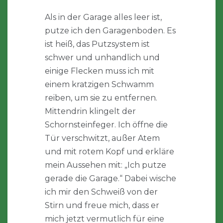
Als in der Garage alles leer ist,
putze ich den Garagenboden. Es
ist heiß, das Putzsystem ist
schwer und unhandlich und
einige Flecken muss ich mit
einem kratzigen Schwamm
reiben, um sie zu entfernen.
Mittendrin klingelt der
Schornsteinfeger. Ich öffne die
Tür verschwitzt, außer Atem
und mit rotem Kopf und erkläre
mein Aussehen mit: „Ich putze
gerade die Garage.“ Dabei wische
ich mir den Schweiß von der
Stirn und freue mich, dass er
mich jetzt vermutlich für eine