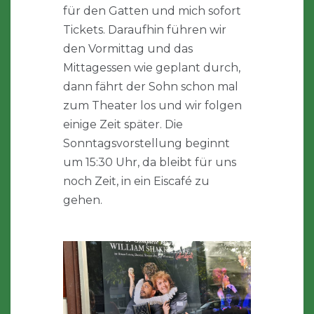
für den Gatten und mich sofort
Tickets. Daraufhin führen wir
den Vormittag und das
Mittagessen wie geplant durch,
dann fährt der Sohn schon mal
zum Theater los und wir folgen
einige Zeit später. Die
Sonntagsvorstellung beginnt
um 15:30 Uhr, da bleibt für uns
noch Zeit, in ein Eiscafé zu
gehen.