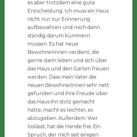
es aber trotzdem eine gute
Entscheidung. Ich muss ein Haus
nicht nur zur Erinnerung
aufbewahren und mich dann
ständig darum kümmern
müssen. Es hat neue
Bewohnerinnen verdient, die
gerne darin leben und sich über
das Haus und den Garten freuen
werden. Dass mein Vater die
neuen Bewohnerinnen sehr nett
gefunden und ihre Freude über
das Haus ihn stolz gemacht
hätte, macht es leichter, es
abzugeben. Außerdem: Wer
loslässt, hat die Hände frei. Ein
Spruch, der mich seit einigen