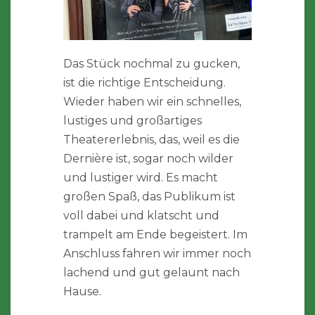
Das Stück nochmal zu gucken,
ist die richtige Entscheidung.
Wieder haben wir ein schnelles,
lustiges und großartiges
Theatererlebnis, das, weil es die
Dernière ist, sogar noch wilder
und lustiger wird. Es macht
großen Spaß, das Publikum ist
voll dabei und klatscht und
trampelt am Ende begeistert. Im
Anschluss fahren wir immer noch
lachend und gut gelaunt nach
Hause.