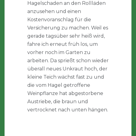
Hagelschaden an den Rollläden
anzusehen und einen
Kostenvoranschlag für die
Versicherung zu machen. Weil es
gerade tagsüber sehr heiß wird,
fahre ich erneut früh los, um
vorher noch im Garten zu
arbeiten. Da sprießt schon wieder
überall neues Unkraut hoch, der
kleine Teich wächst fast zu und
die vom Hagel getroffene
Weinpflanze hat abgestorbene
Austriebe, die braun und
vertrocknet nach unten hängen.