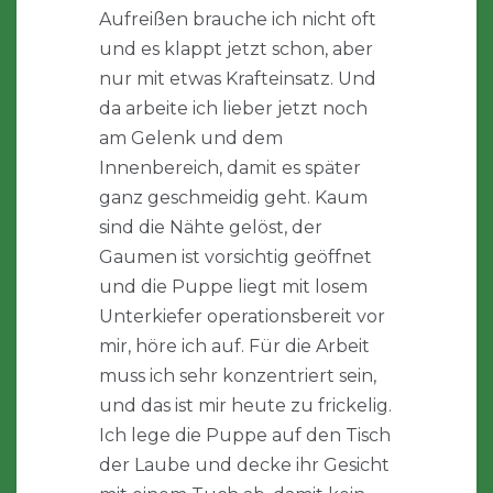
Aufreißen brauche ich nicht oft
und es klappt jetzt schon, aber
nur mit etwas Krafteinsatz. Und
da arbeite ich lieber jetzt noch
am Gelenk und dem
Innenbereich, damit es später
ganz geschmeidig geht. Kaum
sind die Nähte gelöst, der
Gaumen ist vorsichtig geöffnet
und die Puppe liegt mit losem
Unterkiefer operationsbereit vor
mir, höre ich auf. Für die Arbeit
muss ich sehr konzentriert sein,
und das ist mir heute zu frickelig.
Ich lege die Puppe auf den Tisch
der Laube und decke ihr Gesicht