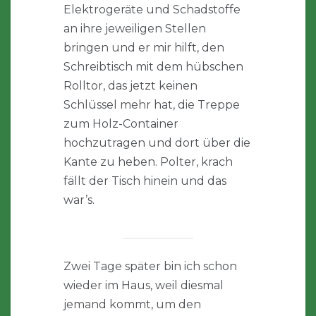
Elektrogeräte und Schadstoffe
an ihre jeweiligen Stellen
bringen und er mir hilft, den
Schreibtisch mit dem hübschen
Rolltor, das jetzt keinen
Schlüssel mehr hat, die Treppe
zum Holz-Container
hochzutragen und dort über die
Kante zu heben. Polter, krach
fällt der Tisch hinein und das
war’s.
Zwei Tage später bin ich schon
wieder im Haus, weil diesmal
jemand kommt, um den