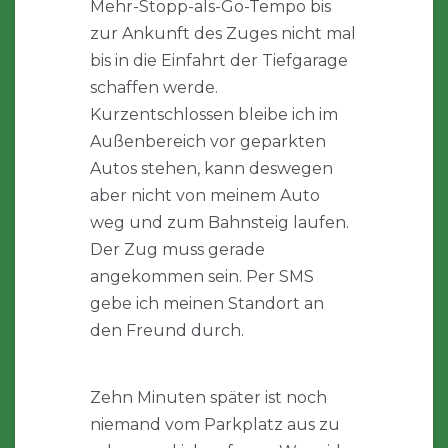
Mehr-Stopp-als-Go-Tempo bis
zur Ankunft des Zuges nicht mal
bis in die Einfahrt der Tiefgarage
schaffen werde.
Kurzentschlossen bleibe ich im
Außenbereich vor geparkten
Autos stehen, kann deswegen
aber nicht von meinem Auto
weg und zum Bahnsteig laufen.
Der Zug muss gerade
angekommen sein. Per SMS
gebe ich meinen Standort an
den Freund durch.
Zehn Minuten später ist noch
niemand vom Parkplatz aus zu