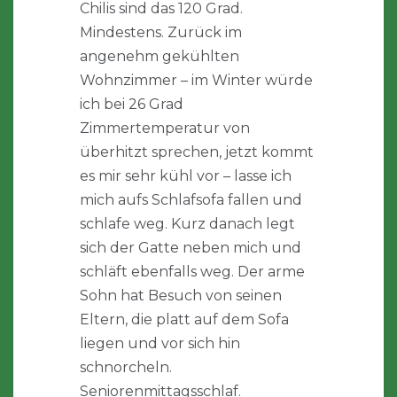
Chilis sind das 120 Grad.
Mindestens. Zurück im
angenehm gekühlten
Wohnzimmer – im Winter würde
ich bei 26 Grad
Zimmertemperatur von
überhitzt sprechen, jetzt kommt
es mir sehr kühl vor – lasse ich
mich aufs Schlafsofa fallen und
schlafe weg. Kurz danach legt
sich der Gatte neben mich und
schläft ebenfalls weg. Der arme
Sohn hat Besuch von seinen
Eltern, die platt auf dem Sofa
liegen und vor sich hin
schnorcheln.
Seniorenmittagsschlaf.