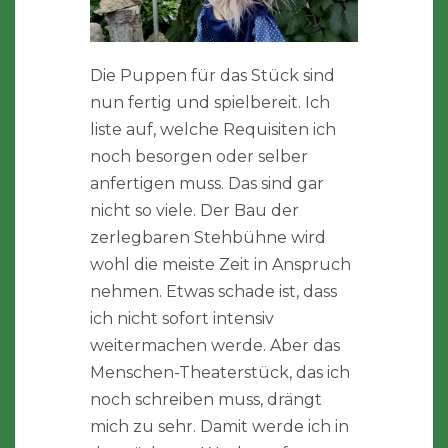
Die Puppen für das Stück sind
nun fertig und spielbereit. Ich
liste auf, welche Requisiten ich
noch besorgen oder selber
anfertigen muss. Das sind gar
nicht so viele. Der Bau der
zerlegbaren Stehbühne wird
wohl die meiste Zeit in Anspruch
nehmen. Etwas schade ist, dass
ich nicht sofort intensiv
weitermachen werde. Aber das
Menschen-Theaterstück, das ich
noch schreiben muss, drängt
mich zu sehr. Damit werde ich in