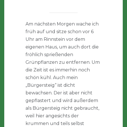
Am nächsten Morgen wache ich
früh auf und sitze schon vor 6
Uhr am Rinnstein vor dem
eigenen Haus, um auch dort die
fröhlich sprießenden
Grünpflanzen zu entfernen. Um
die Zeit ist es immerhin noch
schön kühl. Auch mein
„Bürgersteig“ ist dicht
bewachsen. Der ist aber nicht
gepflastert und wird außerdem
als Bürgersteig nicht gebraucht,
weil hier angesichts der
krummen und teils selbst