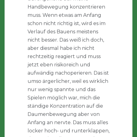
Handbewegung konzentrieren
muss. Wenn etwas am Anfang
schon nicht richtig ist, wird es im
Verlauf des Bauens meistens
nicht besser. Das weiß ich doch,
aber diesmal habe ich nicht
rechtzeitig reagiert und muss
jetzt eben risikoreich und
aufwändig nachoperieren. Das ist
umso ärgerlicher, weil es wirklich
nur wenig spannte und das
Spielen möglich war, mich die
ständige Konzentration auf die
Daumenbewegung aber von
Anfang an nervte. Das muss alles
locker hoch- und runterklappen,