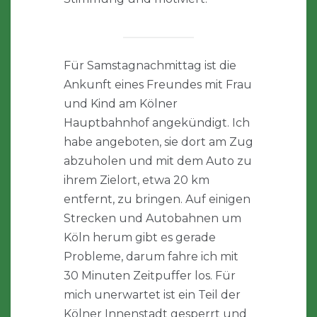
Für Samstagnachmittag ist die
Ankunft eines Freundes mit Frau
und Kind am Kölner
Hauptbahnhof angekündigt. Ich
habe angeboten, sie dort am Zug
abzuholen und mit dem Auto zu
ihrem Zielort, etwa 20 km
entfernt, zu bringen. Auf einigen
Strecken und Autobahnen um
Köln herum gibt es gerade
Probleme, darum fahre ich mit
30 Minuten Zeitpuffer los. Für
mich unerwartet ist ein Teil der
Kölner Innenstadt gesperrt und