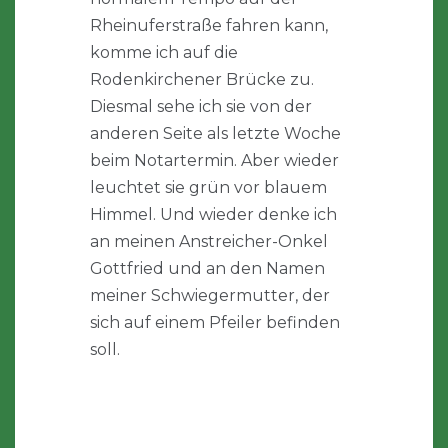
Rheinuferstraße fahren kann,
komme ich auf die
Rodenkirchener Brücke zu.
Diesmal sehe ich sie von der
anderen Seite als letzte Woche
beim Notartermin. Aber wieder
leuchtet sie grün vor blauem
Himmel. Und wieder denke ich
an meinen Anstreicher-Onkel
Gottfried und an den Namen
meiner Schwiegermutter, der
sich auf einem Pfeiler befinden
soll.