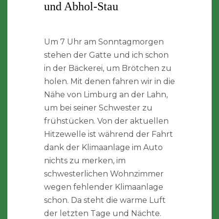
und Abhol-Stau
Um 7 Uhr am Sonntagmorgen
stehen der Gatte und ich schon
in der Bäckerei, um Brötchen zu
holen. Mit denen fahren wir in die
Nähe von Limburg an der Lahn,
um bei seiner Schwester zu
frühstücken. Von der aktuellen
Hitzewelle ist während der Fahrt
dank der Klimaanlage im Auto
nichts zu merken, im
schwesterlichen Wohnzimmer
wegen fehlender Klimaanlage
schon. Da steht die warme Luft
der letzten Tage und Nächte.