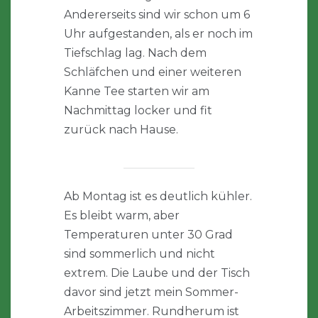
Andererseits sind wir schon um 6
Uhr aufgestanden, als er noch im
Tiefschlag lag. Nach dem
Schläfchen und einer weiteren
Kanne Tee starten wir am
Nachmittag locker und fit
zurück nach Hause.
Ab Montag ist es deutlich kühler.
Es bleibt warm, aber
Temperaturen unter 30 Grad
sind sommerlich und nicht
extrem. Die Laube und der Tisch
davor sind jetzt mein Sommer-
Arbeitszimmer. Rundherum ist