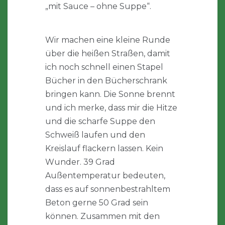
„mit Sauce – ohne Suppe“.
Wir machen eine kleine Runde
über die heißen Straßen, damit
ich noch schnell einen Stapel
Bücher in den Bücherschrank
bringen kann. Die Sonne brennt
und ich merke, dass mir die Hitze
und die scharfe Suppe den
Schweiß laufen und den
Kreislauf flackern lassen. Kein
Wunder. 39 Grad
Außentemperatur bedeuten,
dass es auf sonnenbestrahltem
Beton gerne 50 Grad sein
können. Zusammen mit den