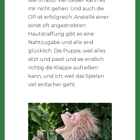
wie Urlaub. Viel besser kann es
mir nicht gehen. Und auch die
OP ist erfolgreich. Anstelle einer
sonst oft angestrebten
Hautstraffung gibt es eine
Nahtzugabe und alle sind
glücklich. Die Puppe, weil alles
sitzt und passt und sie endlich
richtig die Klappe aufreißen
kann, und ich, weil das Spielen
viel einfacher geht.