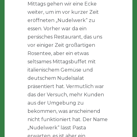
Mittags gehen wir eine Ecke
weiter, um im vor kurzer Zeit
eröffneten „Nudelwerk“ zu
essen. Vorher war da ein
persisches Restaurant, das uns
vor einiger Zeit großartigen
Rosentee, aber ein etwas
seltsames Mittagsbuffet mit
italienischem Gemüse und
deutschem Nudelsalat
präsentiert hat. Vermutlich war
das der Versuch, mehr Kunden
aus der Umgebung zu
bekommen, was anscheinend
nicht funktioniert hat. Der Name
„Nudelwerk“ lässt Pasta
erwarten, es ist aber ein