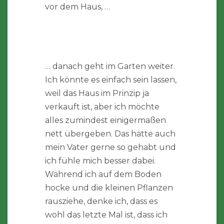
vor dem Haus, …
… danach geht im Garten weiter.
Ich könnte es einfach sein lassen,
weil das Haus im Prinzip ja
verkauft ist, aber ich möchte
alles zumindest einigermaßen
nett übergeben. Das hätte auch
mein Vater gerne so gehabt und
ich fühle mich besser dabei.
Während ich auf dem Boden
hocke und die kleinen Pflanzen
rausziehe, denke ich, dass es
wohl das letzte Mal ist, dass ich