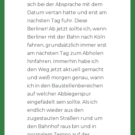
sich bei der Absprache mit dem
Datum vertan hatte und erst am
nächsten Tag fuhr. Diese
Berliner! Ab jetzt sollte ich, wenn
Berliner mit der Bahn nach Köln
fahren, grundsätzlich immer erst
am nächsten Tag zum Abholen
hinfahren. Immerhin habe ich
den Weg jetzt aktuell gemacht
und weiß morgen genau, wann
ich in den Baustellenbereichen
auf welcher Abbiegerspur
eingefädelt sein sollte. Als ich
endlich wieder aus den
zugestauten Straßen rund um
den Bahnhof raus bin und in
normalem Tempo auf der