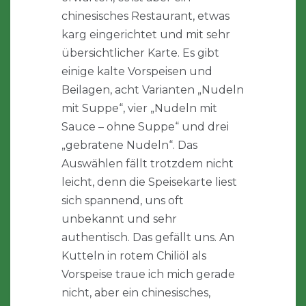
chinesisches Restaurant, etwas
karg eingerichtet und mit sehr
übersichtlicher Karte. Es gibt
einige kalte Vorspeisen und
Beilagen, acht Varianten „Nudeln
mit Suppe“, vier „Nudeln mit
Sauce – ohne Suppe“ und drei
„gebratene Nudeln“. Das
Auswählen fällt trotzdem nicht
leicht, denn die Speisekarte liest
sich spannend, uns oft
unbekannt und sehr
authentisch. Das gefällt uns. An
Kutteln in rotem Chiliöl als
Vorspeise traue ich mich gerade
nicht, aber ein chinesisches,