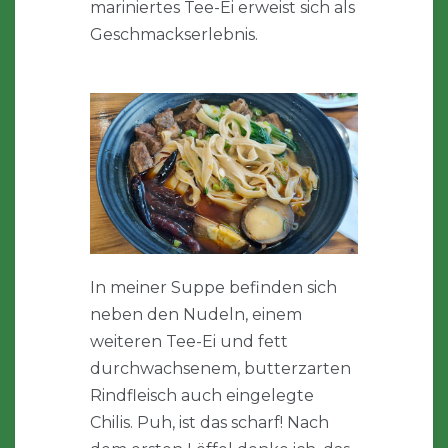
mariniertes Tee-Ei erweist sich als
Geschmackserlebnis.
In meiner Suppe befinden sich
neben den Nudeln, einem
weiteren Tee-Ei und fett
durchwachsenem, butterzarten
Rindfleisch auch eingelegte
Chilis. Puh, ist das scharf! Nach