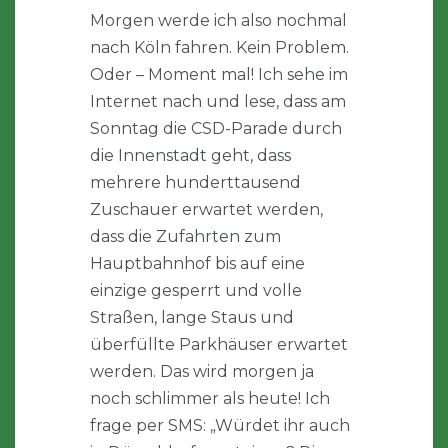
Morgen werde ich also nochmal
nach Köln fahren. Kein Problem.
Oder – Moment mal! Ich sehe im
Internet nach und lese, dass am
Sonntag die CSD-Parade durch
die Innenstadt geht, dass
mehrere hunderttausend
Zuschauer erwartet werden,
dass die Zufahrten zum
Hauptbahnhof bis auf eine
einzige gesperrt und volle
Straßen, lange Staus und
überfüllte Parkhäuser erwartet
werden. Das wird morgen ja
noch schlimmer als heute! Ich
frage per SMS: „Würdet ihr auch