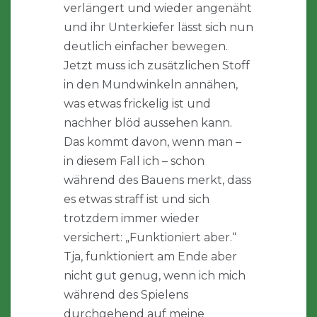
verlängert und wieder angenäht
und ihr Unterkiefer lässt sich nun
deutlich einfacher bewegen.
Jetzt muss ich zusätzlichen Stoff
in den Mundwinkeln annähen,
was etwas frickelig ist und
nachher blöd aussehen kann.
Das kommt davon, wenn man –
in diesem Fall ich – schon
während des Bauens merkt, dass
es etwas straff ist und sich
trotzdem immer wieder
versichert: „Funktioniert aber.“
Tja, funktioniert am Ende aber
nicht gut genug, wenn ich mich
während des Spielens
durchgehend auf meine