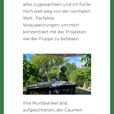
alles zugewachsen und ich fühle
mich weit weg von der normalen
Welt . Perfekte
Voraussetzungen, um mich
konzentriert mit der Projekten
wie der Puppe zu befassen.
Ihre Mundwinkel sind
aufgeschnitten, der Gaumen