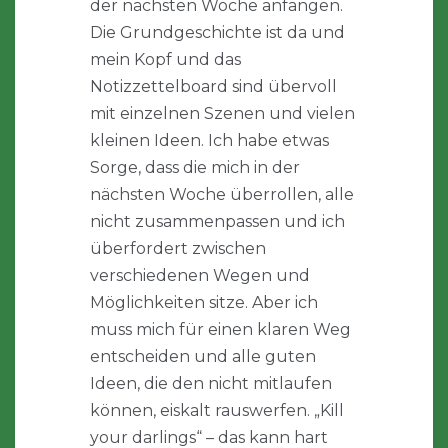
der nächsten Woche anfangen.
Die Grundgeschichte ist da und
mein Kopf und das
Notizzettelboard sind übervoll
mit einzelnen Szenen und vielen
kleinen Ideen. Ich habe etwas
Sorge, dass die mich in der
nächsten Woche überrollen, alle
nicht zusammenpassen und ich
überfordert zwischen
verschiedenen Wegen und
Möglichkeiten sitze. Aber ich
muss mich für einen klaren Weg
entscheiden und alle guten
Ideen, die den nicht mitlaufen
können, eiskalt rauswerfen. „Kill
your darlings“ – das kann hart