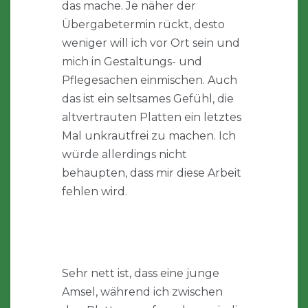
das mache. Je näher der
Übergabetermin rückt, desto
weniger will ich vor Ort sein und
mich in Gestaltungs- und
Pflegesachen einmischen. Auch
das ist ein seltsames Gefühl, die
altvertrauten Platten ein letztes
Mal unkrautfrei zu machen. Ich
würde allerdings nicht
behaupten, dass mir diese Arbeit
fehlen wird.
Sehr nett ist, dass eine junge
Amsel, während ich zwischen