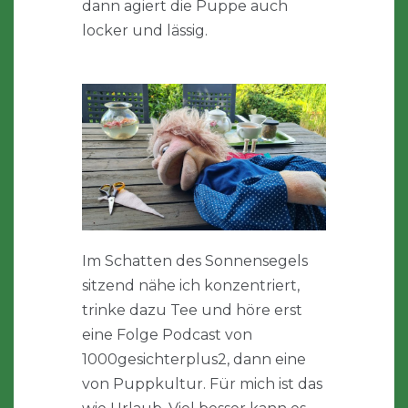
dann agiert die Puppe auch
locker und lässig.
Im Schatten des Sonnensegels
sitzend nähe ich konzentriert,
trinke dazu Tee und höre erst
eine Folge Podcast von
1000gesichterplus2, dann eine
von Puppkultur. Für mich ist das