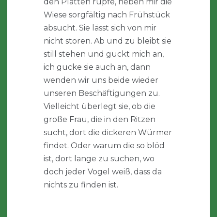
den Platten rupfe, neben mir die
Wiese sorgfältig nach Frühstück
absucht. Sie lässt sich von mir
nicht stören. Ab und zu bleibt sie
still stehen und guckt mich an,
ich gucke sie auch an, dann
wenden wir uns beide wieder
unseren Beschäftigungen zu.
Vielleicht überlegt sie, ob die
große Frau, die in den Ritzen
sucht, dort die dickeren Würmer
findet. Oder warum die so blöd
ist, dort lange zu suchen, wo
doch jeder Vogel weiß, dass da
nichts zu finden ist.