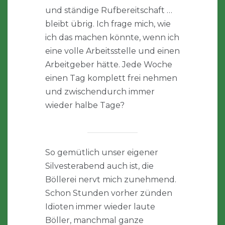
und ständige Rufbereitschaft …
bleibt übrig. Ich frage mich, wie
ich das machen könnte, wenn ich
eine volle Arbeitsstelle und einen
Arbeitgeber hätte. Jede Woche
einen Tag komplett frei nehmen
und zwischendurch immer
wieder halbe Tage?
So gemütlich unser eigener
Silvesterabend auch ist, die
Böllerei nervt mich zunehmend.
Schon Stunden vorher zünden
Idioten immer wieder laute
Böller, manchmal ganze