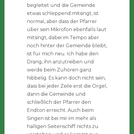
begleitet und die Gemeinde
etwas schleppend mitsingt, ist
normal, aber dass der Pfarrer
über sein Mikrofon ebenfalls laut
mitsingt, dabei im Tempo aber
noch hinter der Gemeinde bleibt,
ist für mich neu. Ich habe den
Drang, ihn anzutreiben und
werde beim Zuhören ganz
hibbelig. Es kann doch nicht sein,
dass bei jeder Zeile erst die Orgel,
dann die Gemeinde und
schließlich der Pfarrer den
Endton erreicht. Auch beim
Singen ist bei mir im mehr als
halligen Seitenschiff nichts zu