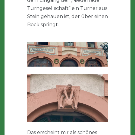
dem Eingang der „Niederräder
Turngesellschaft“ ein Turner aus
Stein gehauen ist, der über einen
Bock springt.
Das erscheint mir als schönes