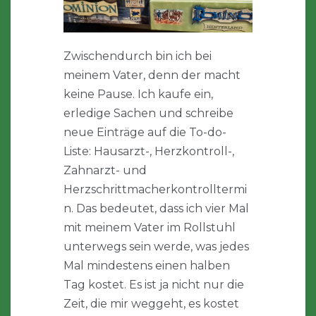
Zwischendurch bin ich bei
meinem Vater, denn der macht
keine Pause. Ich kaufe ein,
erledige Sachen und schreibe
neue Einträge auf die To-do-
Liste: Hausarzt-, Herzkontroll-,
Zahnarzt- und
Herzschrittmacherkontrolltermi
n. Das bedeutet, dass ich vier Mal
mit meinem Vater im Rollstuhl
unterwegs sein werde, was jedes
Mal mindestens einen halben
Tag kostet. Es ist ja nicht nur die
Zeit, die mir weggeht, es kostet