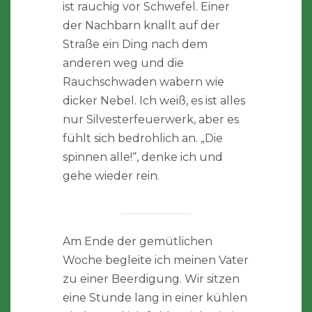
ist rauchig vor Schwefel. Einer
der Nachbarn knallt auf der
Straße ein Ding nach dem
anderen weg und die
Rauchschwaden wabern wie
dicker Nebel. Ich weiß, es ist alles
nur Silvesterfeuerwerk, aber es
fühlt sich bedrohlich an. „Die
spinnen alle!“, denke ich und
gehe wieder rein.
Am Ende der gemütlichen
Woche begleite ich meinen Vater
zu einer Beerdigung. Wir sitzen
eine Stunde lang in einer kühlen