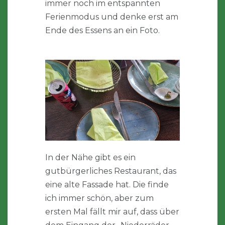
immer noch im entspannten
Ferienmodus und denke erst am
Ende des Essens an ein Foto.
In der Nähe gibt es ein
gutbürgerliches Restaurant, das
eine alte Fassade hat. Die finde
ich immer schön, aber zum
ersten Mal fällt mir auf, dass über