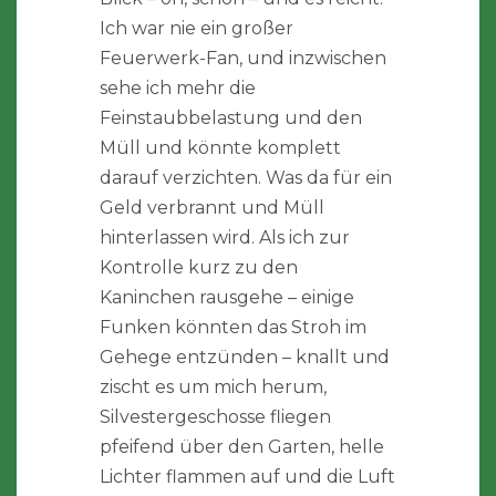
Ich war nie ein großer
Feuerwerk-Fan, und inzwischen
sehe ich mehr die
Feinstaubbelastung und den
Müll und könnte komplett
darauf verzichten. Was da für ein
Geld verbrannt und Müll
hinterlassen wird. Als ich zur
Kontrolle kurz zu den
Kaninchen rausgehe – einige
Funken könnten das Stroh im
Gehege entzünden – knallt und
zischt es um mich herum,
Silvestergeschosse fliegen
pfeifend über den Garten, helle
Lichter flammen auf und die Luft