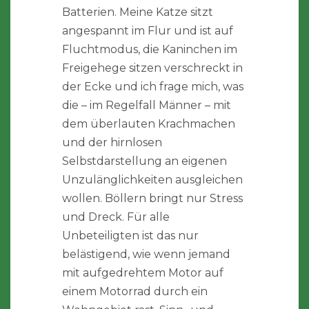
Batterien. Meine Katze sitzt
angespannt im Flur und ist auf
Fluchtmodus, die Kaninchen im
Freigehege sitzen verschreckt in
der Ecke und ich frage mich, was
die – im Regelfall Männer – mit
dem überlauten Krachmachen
und der hirnlosen
Selbstdarstellung an eigenen
Unzulänglichkeiten ausgleichen
wollen. Böllern bringt nur Stress
und Dreck. Für alle
Unbeteiligten ist das nur
belästigend, wie wenn jemand
mit aufgedrehtem Motor auf
einem Motorrad durch ein