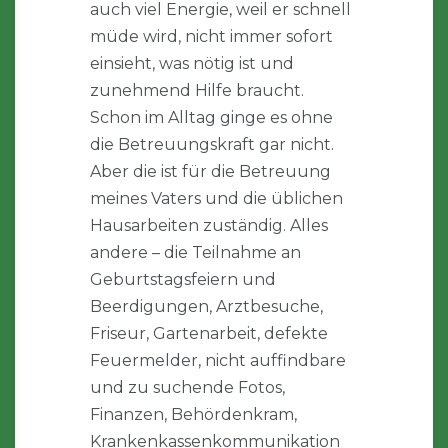
auch viel Energie, weil er schnell
müde wird, nicht immer sofort
einsieht, was nötig ist und
zunehmend Hilfe braucht.
Schon im Alltag ginge es ohne
die Betreuungskraft gar nicht.
Aber die ist für die Betreuung
meines Vaters und die üblichen
Hausarbeiten zuständig. Alles
andere – die Teilnahme an
Geburtstagsfeiern und
Beerdigungen, Arztbesuche,
Friseur, Gartenarbeit, defekte
Feuermelder, nicht auffindbare
und zu suchende Fotos,
Finanzen, Behördenkram,
Krankenkassenkommunikation