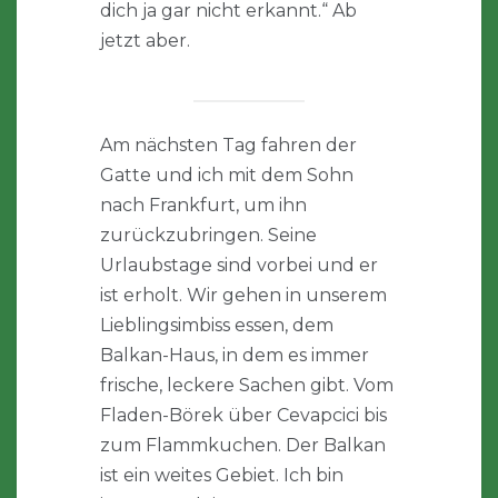
dich ja gar nicht erkannt.“ Ab
jetzt aber.
Am nächsten Tag fahren der
Gatte und ich mit dem Sohn
nach Frankfurt, um ihn
zurückzubringen. Seine
Urlaubstage sind vorbei und er
ist erholt. Wir gehen in unserem
Lieblingsimbiss essen, dem
Balkan-Haus, in dem es immer
frische, leckere Sachen gibt. Vom
Fladen-Börek über Cevapcici bis
zum Flammkuchen. Der Balkan
ist ein weites Gebiet. Ich bin