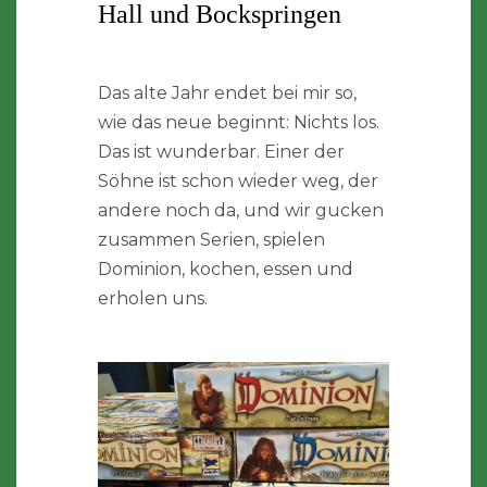
Hall und Bockspringen
Das alte Jahr endet bei mir so,
wie das neue beginnt: Nichts los.
Das ist wunderbar. Einer der
Söhne ist schon wieder weg, der
andere noch da, und wir gucken
zusammen Serien, spielen
Dominion, kochen, essen und
erholen uns.