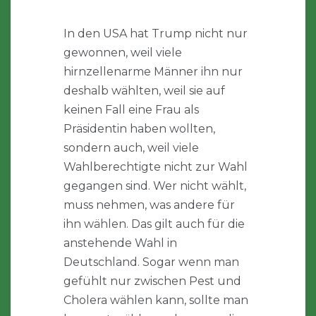
In den USA hat Trump nicht nur
gewonnen, weil viele
hirnzellenarme Männer ihn nur
deshalb wählten, weil sie auf
keinen Fall eine Frau als
Präsidentin haben wollten,
sondern auch, weil viele
Wahlberechtigte nicht zur Wahl
gegangen sind. Wer nicht wählt,
muss nehmen, was andere für
ihn wählen. Das gilt auch für die
anstehende Wahl in
Deutschland. Sogar wenn man
gefühlt nur zwischen Pest und
Cholera wählen kann, sollte man