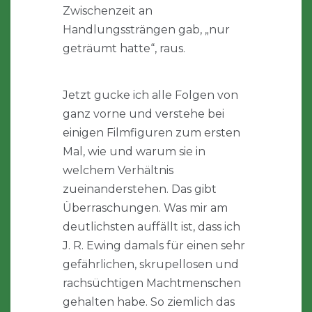
Zwischenzeit an
Handlungssträngen gab, „nur
geträumt hatte“, raus.
Jetzt gucke ich alle Folgen von
ganz vorne und verstehe bei
einigen Filmfiguren zum ersten
Mal, wie und warum sie in
welchem Verhältnis
zueinanderstehen. Das gibt
Überraschungen. Was mir am
deutlichsten auffällt ist, dass ich
J. R. Ewing damals für einen sehr
gefährlichen, skrupellosen und
rachsüchtigen Machtmenschen
gehalten habe. So ziemlich das