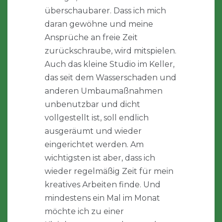
überschaubarer. Dass ich mich
daran gewöhne und meine
Ansprüche an freie Zeit
zurückschraube, wird mitspielen.
Auch das kleine Studio im Keller,
das seit dem Wasserschaden und
anderen Umbaumaßnahmen
unbenutzbar und dicht
vollgestellt ist, soll endlich
ausgeräumt und wieder
eingerichtet werden. Am
wichtigsten ist aber, dass ich
wieder regelmäßig Zeit für mein
kreatives Arbeiten finde. Und
mindestens ein Mal im Monat
möchte ich zu einer