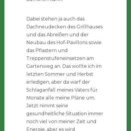
Dabei stehen ja auch das
Dachneudecken des Grillhauses
und das Abreißen und der
Neubau des Hof-Pavillons sowie
das Pflastern und
Treppenstufeneinsetzen am
Gartenweg an. Das wollte ich im
letzten Sommer und Herbst
erledigen, aber da warf der
Schlaganfall meines Vaters für
Monate alle meine Pläne um.
Jetzt nimmt seine
gesundheitliche Situation immer
noch viel von meiner Zeit und
Energie, aber es wird