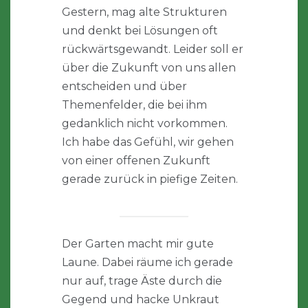
Gestern, mag alte Strukturen
und denkt bei Lösungen oft
rückwärtsgewandt. Leider soll er
über die Zukunft von uns allen
entscheiden und über
Themenfelder, die bei ihm
gedanklich nicht vorkommen.
Ich habe das Gefühl, wir gehen
von einer offenen Zukunft
gerade zurück in piefige Zeiten.
Der Garten macht mir gute
Laune. Dabei räume ich gerade
nur auf, trage Äste durch die
Gegend und hacke Unkraut