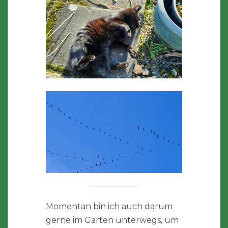
Momentan bin ich auch darum
gerne im Garten unterwegs, um