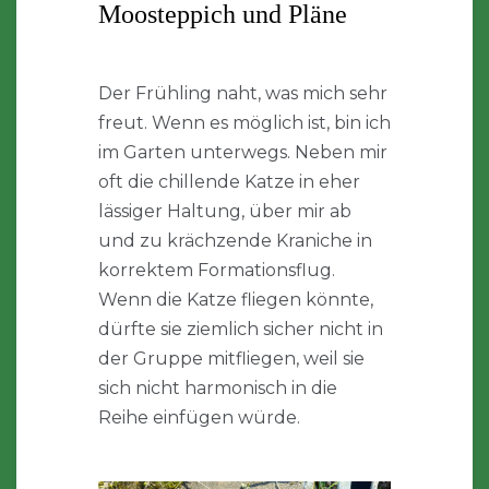
Moosteppich und Pläne
Der Frühling naht, was mich sehr
freut. Wenn es möglich ist, bin ich
im Garten unterwegs. Neben mir
oft die chillende Katze in eher
lässiger Haltung, über mir ab
und zu krächzende Kraniche in
korrektem Formationsflug.
Wenn die Katze fliegen könnte,
dürfte sie ziemlich sicher nicht in
der Gruppe mitfliegen, weil sie
sich nicht harmonisch in die
Reihe einfügen würde.