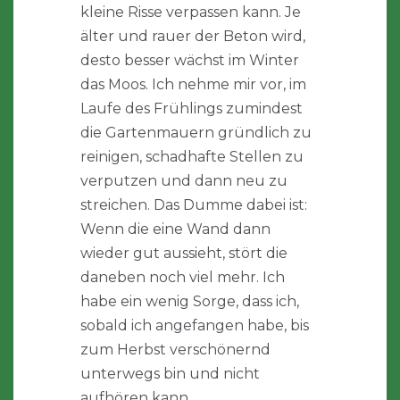
kleine Risse verpassen kann. Je
älter und rauer der Beton wird,
desto besser wächst im Winter
das Moos. Ich nehme mir vor, im
Laufe des Frühlings zumindest
die Gartenmauern gründlich zu
reinigen, schadhafte Stellen zu
verputzen und dann neu zu
streichen. Das Dumme dabei ist:
Wenn die eine Wand dann
wieder gut aussieht, stört die
daneben noch viel mehr. Ich
habe ein wenig Sorge, dass ich,
sobald ich angefangen habe, bis
zum Herbst verschönernd
unterwegs bin und nicht
aufhören kann.