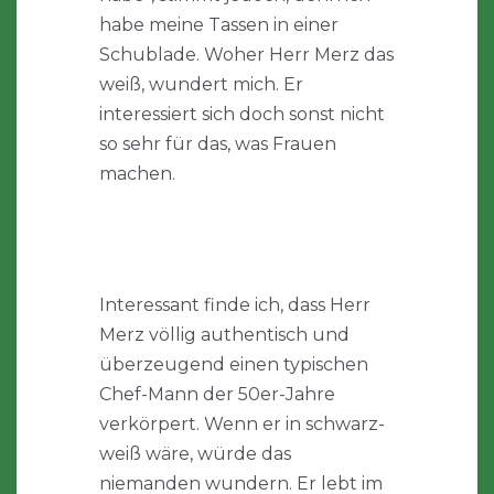
habe meine Tassen in einer
Schublade. Woher Herr Merz das
weiß, wundert mich. Er
interessiert sich doch sonst nicht
so sehr für das, was Frauen
machen.
Interessant finde ich, dass Herr
Merz völlig authentisch und
überzeugend einen typischen
Chef-Mann der 50er-Jahre
verkörpert. Wenn er in schwarz-
weiß wäre, würde das
niemanden wundern. Er lebt im