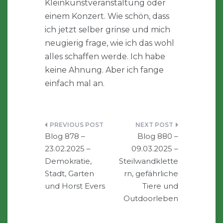
Kleinkunstveranstaltung oder
einem Konzert. Wie schön, dass
ich jetzt selber grinse und mich
neugierig frage, wie ich das wohl
alles schaffen werde. Ich habe
keine Ahnung. Aber ich fange
einfach mal an.
Beitragsnavigation
Blog 878 –
Blog 880 –
23.02.2025 –
09.03.2025 –
Demokratie,
Steilwandklette
Stadt, Garten
rn, gefährliche
und Horst Evers
Tiere und
Outdoorleben