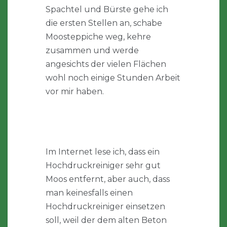
Spachtel und Bürste gehe ich
die ersten Stellen an, schabe
Moosteppiche weg, kehre
zusammen und werde
angesichts der vielen Flächen
wohl noch einige Stunden Arbeit
vor mir haben.
Im Internet lese ich, dass ein
Hochdruckreiniger sehr gut
Moos entfernt, aber auch, dass
man keinesfalls einen
Hochdruckreiniger einsetzen
soll, weil der dem alten Beton