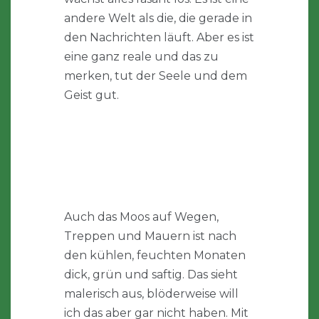
andere Welt als die, die gerade in
den Nachrichten läuft. Aber es ist
eine ganz reale und das zu
merken, tut der Seele und dem
Geist gut.
Auch das Moos auf Wegen,
Treppen und Mauern ist nach
den kühlen, feuchten Monaten
dick, grün und saftig. Das sieht
malerisch aus, blöderweise will
ich das aber gar nicht haben. Mit