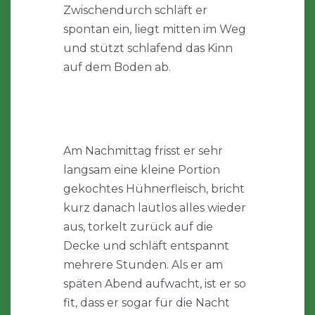
Zwischendurch schläft er
spontan ein, liegt mitten im Weg
und stützt schlafend das Kinn
auf dem Boden ab.
Am Nachmittag frisst er sehr
langsam eine kleine Portion
gekochtes Hühnerfleisch, bricht
kurz danach lautlos alles wieder
aus, torkelt zurück auf die
Decke und schläft entspannt
mehrere Stunden. Als er am
späten Abend aufwacht, ist er so
fit, dass er sogar für die Nacht