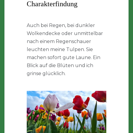
Charakterfindung
Auch bei Regen, bei dunkler
Wolkendecke oder unmittelbar
nach einem Regenschauer
leuchten meine Tulpen. Sie
machen sofort gute Laune. Ein
Blick auf die Blüten und ich
grinse glücklich.