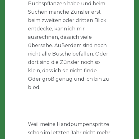
Buchspflanzen habe und beim
Suchen manche Zünsler erst
beim zweiten oder dritten Blick
entdecke, kann ich mir
ausrechnen, dass ich viele
übersehe. Außerdem sind noch
nicht alle Büsche befallen. Oder
dort sind die Zünsler noch so
klein, dass ich sie nicht finde.
Oder groß genug und ich bin zu
blöd.
Weil meine Handpumpenspritze
schon im letzten Jahr nicht mehr