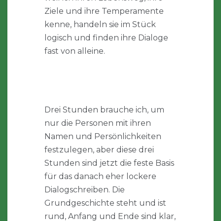
Ziele und ihre Temperamente
kenne, handeln sie im Stück
logisch und finden ihre Dialoge
fast von alleine.
Drei Stunden brauche ich, um
nur die Personen mit ihren
Namen und Persönlichkeiten
festzulegen, aber diese drei
Stunden sind jetzt die feste Basis
für das danach eher lockere
Dialogschreiben. Die
Grundgeschichte steht und ist
rund, Anfang und Ende sind klar,