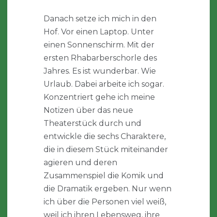
Danach setze ich mich in den
Hof. Vor einen Laptop. Unter
einen Sonnenschirm. Mit der
ersten Rhabarberschorle des
Jahres. Es ist wunderbar. Wie
Urlaub. Dabei arbeite ich sogar.
Konzentriert gehe ich meine
Notizen über das neue
Theaterstück durch und
entwickle die sechs Charaktere,
die in diesem Stück miteinander
agieren und deren
Zusammenspiel die Komik und
die Dramatik ergeben. Nur wenn
ich über die Personen viel weiß,
weil ich ihren Lebensweg, ihre