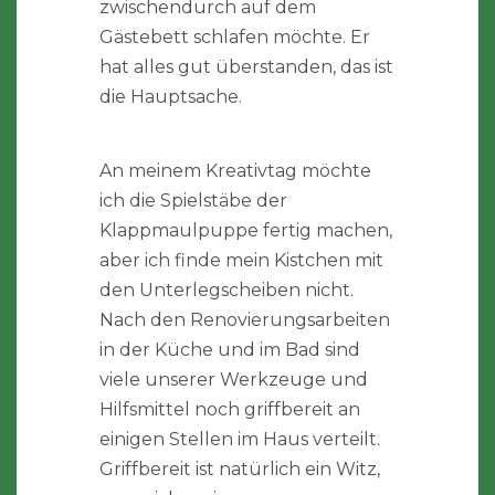
zwischendurch auf dem
Gästebett schlafen möchte. Er
hat alles gut überstanden, das ist
die Hauptsache.
An meinem Kreativtag möchte
ich die Spielstäbe der
Klappmaulpuppe fertig machen,
aber ich finde mein Kistchen mit
den Unterlegscheiben nicht.
Nach den Renovierungsarbeiten
in der Küche und im Bad sind
viele unserer Werkzeuge und
Hilfsmittel noch griffbereit an
einigen Stellen im Haus verteilt.
Griffbereit ist natürlich ein Witz,