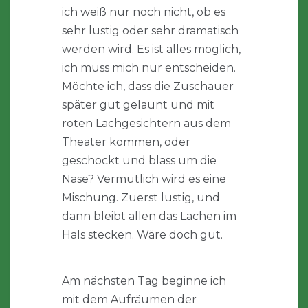
ich weiß nur noch nicht, ob es
sehr lustig oder sehr dramatisch
werden wird. Es ist alles möglich,
ich muss mich nur entscheiden.
Möchte ich, dass die Zuschauer
später gut gelaunt und mit
roten Lachgesichtern aus dem
Theater kommen, oder
geschockt und blass um die
Nase? Vermutlich wird es eine
Mischung. Zuerst lustig, und
dann bleibt allen das Lachen im
Hals stecken. Wäre doch gut.
Am nächsten Tag beginne ich
mit dem Aufräumen der