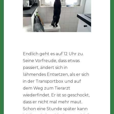
Endlich geht es auf 12 Uhr zu.
Seine Vorfreude, dass etwas
passiert, ändert sich in
lähmendes Entsetzen, als er sich
in der Transportbox und auf
dem Weg zum Tierarzt
wiederfindet. Er ist so geschockt,
dass er nicht mal mehr maut.
Schon eine Stunde später kann