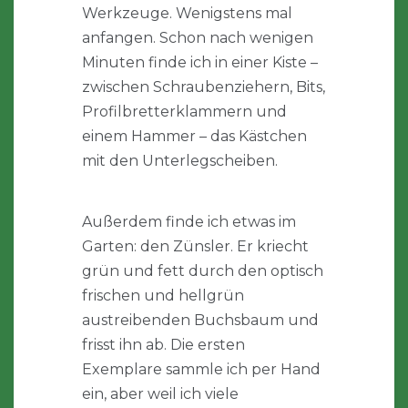
Werkzeuge. Wenigstens mal
anfangen. Schon nach wenigen
Minuten finde ich in einer Kiste –
zwischen Schraubenziehern, Bits,
Profilbretterklammern und
einem Hammer – das Kästchen
mit den Unterlegscheiben.
Außerdem finde ich etwas im
Garten: den Zünsler. Er kriecht
grün und fett durch den optisch
frischen und hellgrün
austreibenden Buchsbaum und
frisst ihn ab. Die ersten
Exemplare sammle ich per Hand
ein, aber weil ich viele