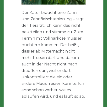
Der Kater braucht eine Zahn-
und Zahnfleischsanierung – sagt
der Tierarzt. Ich kann das nicht
beurteilen und stimme zu. Zum
Termin mit Vollnarkose muss er
nüchtern kommen. Das heißt,
dass er ab Mitternacht nicht
mehr fressen darf und darum
auch in der Nacht nicht nach
draußen darf, weil er dort
unkontrolliert die ein oder
andere Maus fressen könnte. Ich
ahne schon vorher, wie es
ablaufen wird, und es läuft so ab.