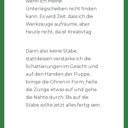
wenn ich meine
Unterlegscheiben nicht finden
kann. Es wird Zeit, dass ich die
Werkzeuge aufräume, aber
heute nicht, da ist Kreativtag.
Dann also keine Stäbe,
stattdessen verstärke ich die
Schattierungen im Gesicht und
auf den Händen der Puppe,
bringe die Ohren in Form, helle
die Zunge etwas auf und gehe
die Nähte durch. Bis auf die
Stäbe sollte jetzt alles fertig sein.