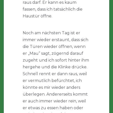
raus darf. Er kann es kaum
fassen, dass ich tatsächlich die
Haustür öffne.
Noch am nächsten Tag ist er
immer wieder erstaunt, dass sich
die Türen wieder öffnen, wenn
er „Mau“ sagt, zögernd darauf
zugeht und ich sofort hinter ihm
hergehe und die Klinke drücke.
Schnell rennt er dann raus, weil
er vermutlich befürchtet, ich
könnte es mir wieder anders
überlegen. Andererseits kommt
er auch immer wieder rein, weil
er etwas zu essen haben oder