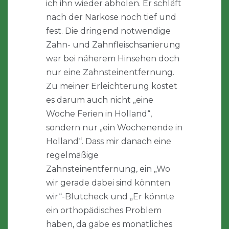
ich ihn wieder abholen. Er schläft
nach der Narkose noch tief und
fest. Die dringend notwendige
Zahn- und Zahnfleischsanierung
war bei näherem Hinsehen doch
nur eine Zahnsteinentfernung.
Zu meiner Erleichterung kostet
es darum auch nicht „eine
Woche Ferien in Holland“,
sondern nur „ein Wochenende in
Holland“. Dass mir danach eine
regelmäßige
Zahnsteinentfernung, ein „Wo
wir gerade dabei sind könnten
wir“-Blutcheck und „Er könnte
ein orthopädisches Problem
haben, da gäbe es monatliches