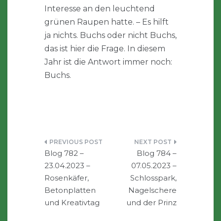
Interesse an den leuchtend
grünen Raupen hatte. – Es hilft
ja nichts. Buchs oder nicht Buchs,
das ist hier die Frage. In diesem
Jahr ist die Antwort immer noch:
Buchs.
Beitragsnavigation
Blog 782 –
Blog 784 –
23.04.2023 –
07.05.2023 –
Rosenkäfer,
Schlosspark,
Betonplatten
Nagelschere
und Kreativtag
und der Prinz