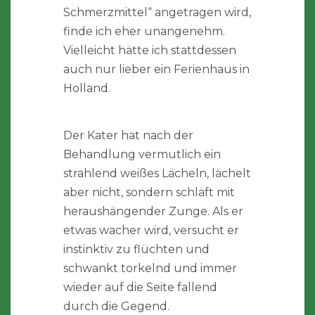
Schmerzmittel“ angetragen wird,
finde ich eher unangenehm.
Vielleicht hätte ich stattdessen
auch nur lieber ein Ferienhaus in
Holland.
Der Kater hat nach der
Behandlung vermutlich ein
strahlend weißes Lächeln, lächelt
aber nicht, sondern schläft mit
heraushängender Zunge. Als er
etwas wacher wird, versucht er
instinktiv zu flüchten und
schwankt torkelnd und immer
wieder auf die Seite fallend
durch die Gegend.