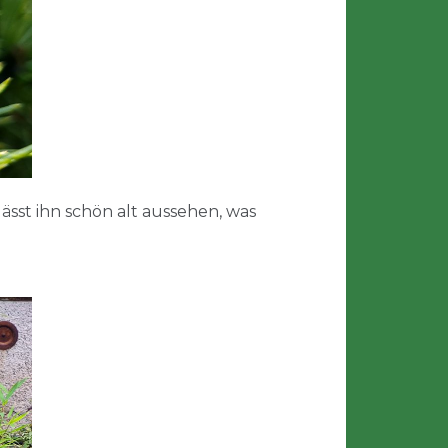
sst ihn schön alt aussehen, was