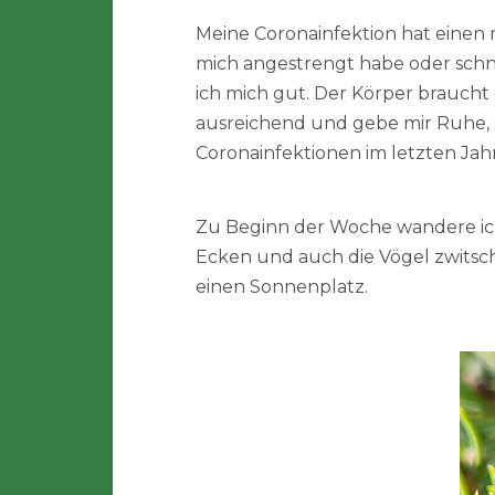
Meine Coronainfektion hat einen 
mich angestrengt habe oder schn
ich mich gut. Der Körper braucht 
ausreichend und gebe mir Ruhe, s
Coronainfektionen im letzten Jah
Zu Beginn der Woche wandere ich 
Ecken und auch die Vögel zwitsch
einen Sonnenplatz.