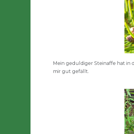
Mein geduldiger Steinaffe hat in
mir gut gefällt.