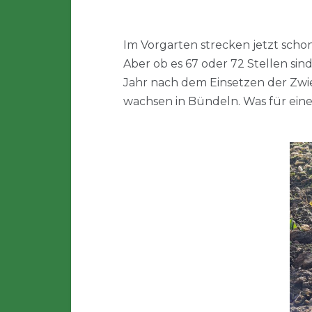
Im Vorgarten strecken jetzt schon
Aber ob es 67 oder 72 Stellen sin
Jahr nach dem Einsetzen der Zwie
wachsen in Bündeln. Was für eine