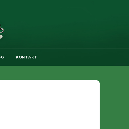
OG
KONTAKT