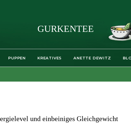
GURKENTEE
PUPPEN
KREATIVES
ANETTE DEWITZ
BL
ergielevel und einbeiniges Gleichgewicht